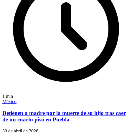
1
min
México
Detienen a madre por la muerte de su hijo tras caer
de un cuarto piso en Puebla
30 de abril de 2026