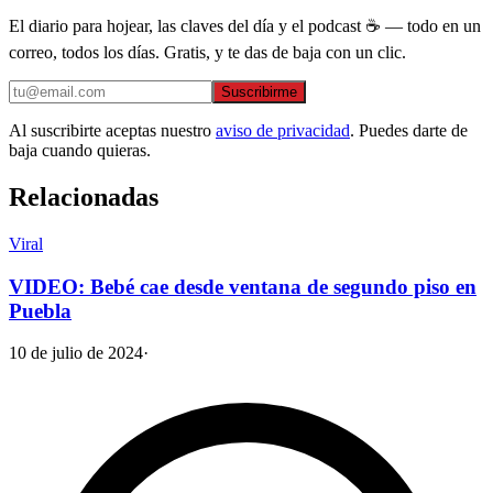
El diario para hojear, las claves del día y el podcast ☕ — todo en un
correo, todos los días. Gratis, y te das de baja con un clic.
Suscribirme
Al suscribirte aceptas nuestro
aviso de privacidad
. Puedes darte de
baja cuando quieras.
Relacionadas
Viral
VIDEO: Bebé cae desde ventana de segundo piso en
Puebla
10 de julio de 2024
·