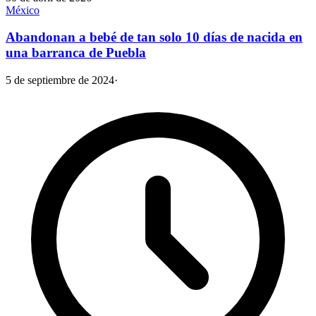
México
Abandonan a bebé de tan solo 10 días de nacida en
una barranca de Puebla
5 de septiembre de 2024
·