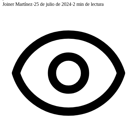
Joiner Martínez
·
25 de julio de 2024
·
2
min de lectura