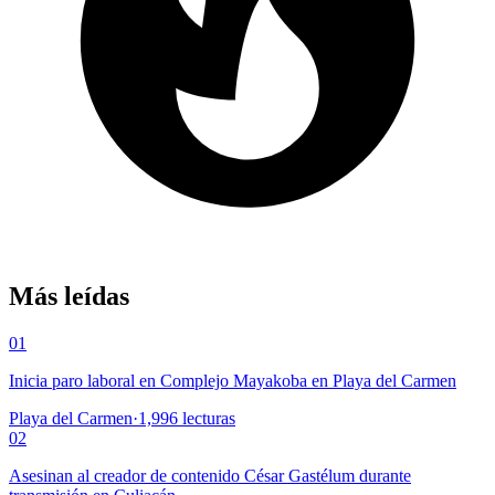
Más leídas
01
Inicia paro laboral en Complejo Mayakoba en Playa del Carmen
Playa del Carmen
·
1,996
lecturas
02
Asesinan al creador de contenido César Gastélum durante