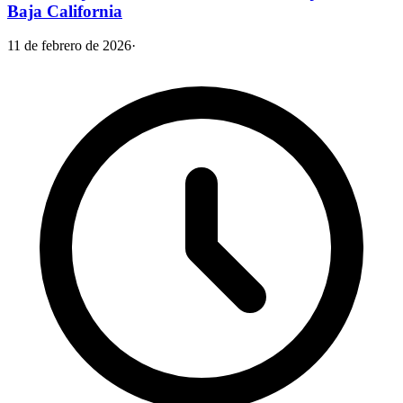
Baja California
11 de febrero de 2026
·