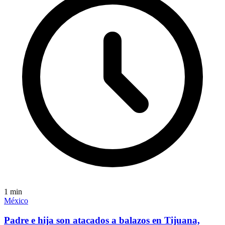
1
min
México
Padre e hija son atacados a balazos en Tijuana,