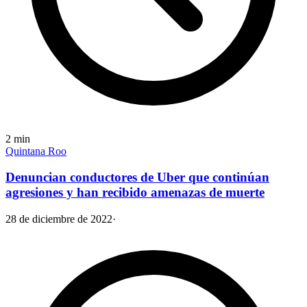
2
min
Quintana Roo
Denuncian conductores de Uber que continúan
agresiones y han recibido amenazas de muerte
28 de diciembre de 2022
·