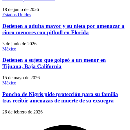
18 de junio de 2026
Estados Unidos
Detienen a adulta mayor y su nieta por amenazar a
cinco menores con pitbull en Florida
3 de junio de 2026
México
Detienen a sujeto que golpeó a un menor en
Tijuana, Baja California
15 de mayo de 2026
México
Poncho de Nigris pide protección para su familia
tras recibir amenazas de muerte de su exsuegra
26 de febrero de 2026
·