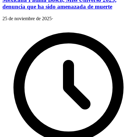
denuncia que ha sido amenazada de muerte
25 de noviembre de 2025
·