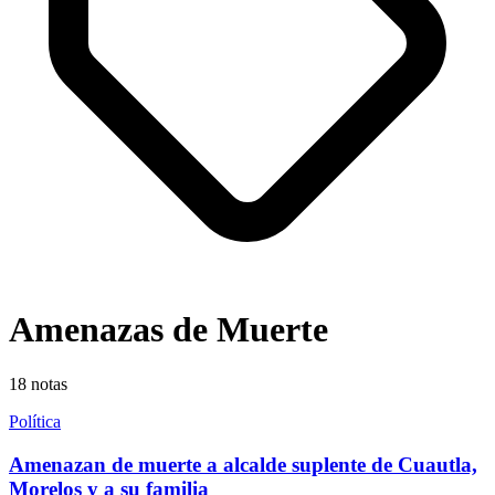
Amenazas de Muerte
18
notas
Política
Amenazan de muerte a alcalde suplente de Cuautla,
Morelos y a su familia