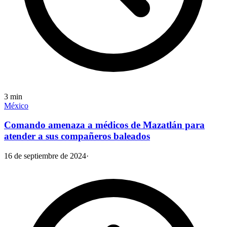
3
min
México
Comando amenaza a médicos de Mazatlán para
atender a sus compañeros baleados
16 de septiembre de 2024
·