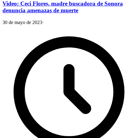
Video: Ceci Flores, madre buscadora de Sonora
denuncia amenazas de muerte
30 de mayo de 2023
·