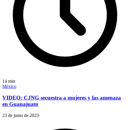
14
min
México
VIDEO: CJNG secuestra a mujeres y las amenaza
en Guanajuato
23 de junio de 2023
·