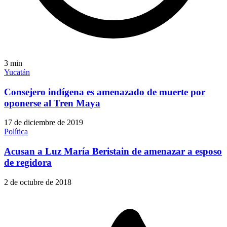
3
min
Yucatán
Consejero indígena es amenazado de muerte por
oponerse al Tren Maya
17 de diciembre de 2019
Política
Acusan a Luz María Beristain de amenazar a esposo
de regidora
2 de octubre de 2018