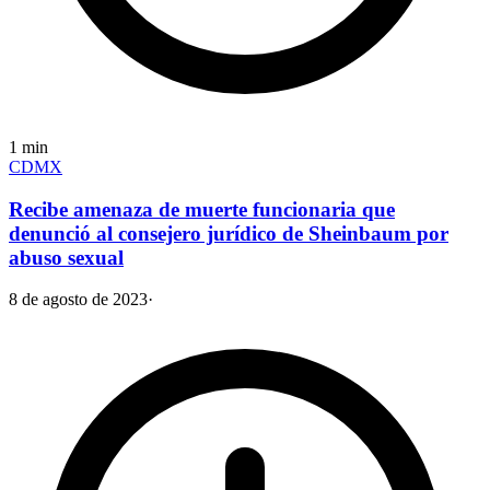
1
min
CDMX
Recibe amenaza de muerte funcionaria que
denunció al consejero jurídico de Sheinbaum por
abuso sexual
8 de agosto de 2023
·