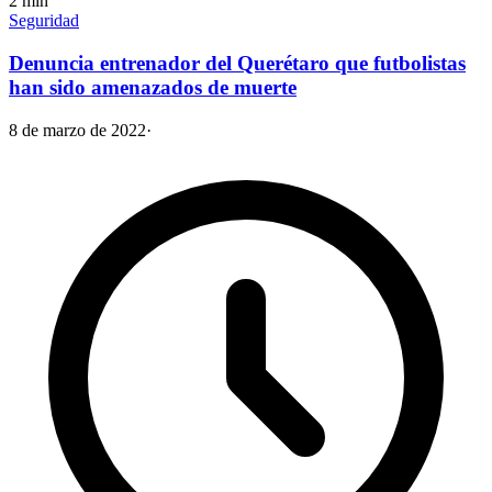
2
min
Seguridad
Denuncia entrenador del Querétaro que futbolistas
han sido amenazados de muerte
8 de marzo de 2022
·