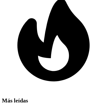
Más leídas