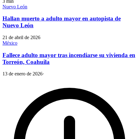
3
min
Nuevo León
Hallan muerto a adulto mayor en autopista de
Nuevo León
21 de abril de 2026
México
Fallece adulto mayor tras incendiarse su vivienda en
Torreón, Coahuila
13 de enero de 2026
·