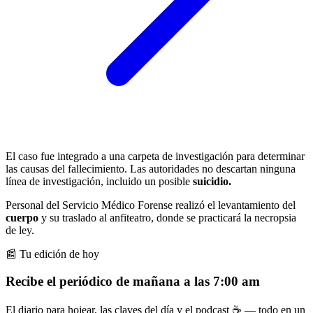
El caso fue integrado a una carpeta de investigación para determinar
las causas del fallecimiento. Las autoridades no descartan ninguna
línea de investigación, incluido un posible
suicidio.
Personal del Servicio Médico Forense realizó el levantamiento del
cuerpo
y su traslado al anfiteatro, donde se practicará la necropsia
de ley.
📰 Tu edición de hoy
Recibe el periódico de mañana a las 7:00 am
El diario para hojear, las claves del día y el podcast ☕ — todo en un