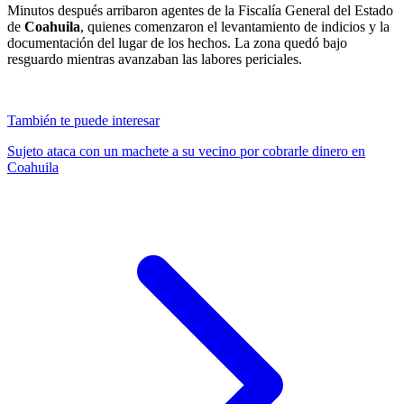
Minutos después arribaron agentes de la Fiscalía General del Estado
de
Coahuila
, quienes comenzaron el levantamiento de indicios y la
documentación del lugar de los hechos. La zona quedó bajo
resguardo mientras avanzaban las labores periciales.
También te puede interesar
Sujeto ataca con un machete a su vecino por cobrarle dinero en
Coahuila