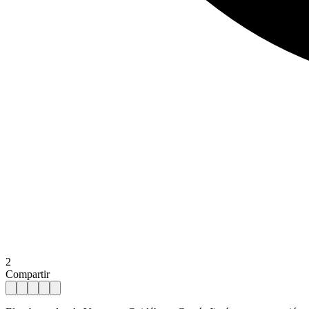
2
Compartir