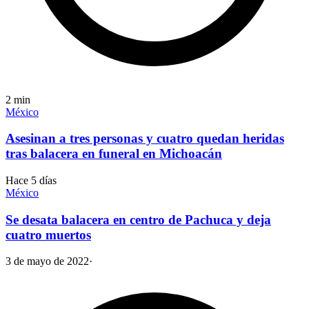
2
min
México
Asesinan a tres personas y cuatro quedan heridas
tras balacera en funeral en Michoacán
Hace 5 días
México
Se desata balacera en centro de Pachuca y deja
cuatro muertos
3 de mayo de 2022
·