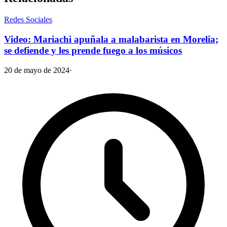
Redes Sociales
Video: Mariachi apuñala a malabarista en Morelia;
se defiende y les prende fuego a los músicos
20 de mayo de 2024
·