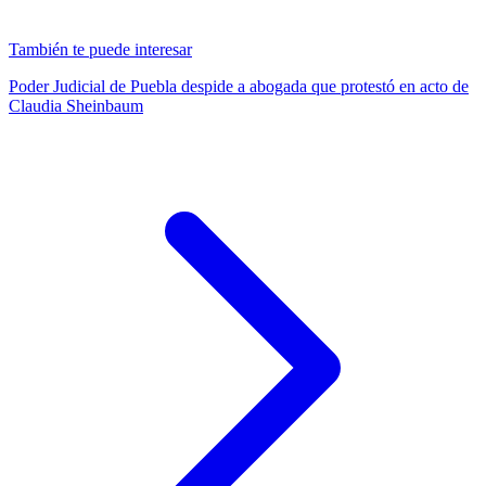
También te puede interesar
Poder Judicial de Puebla despide a abogada que protestó en acto de
Claudia Sheinbaum