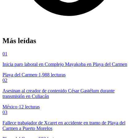
Más leídas
01
Inicia paro laboral en Complejo Mayakoba en Playa del Carmen
Playa del Carmen
·
1,988
lecturas
02
Asesinan al creador de contenido César Gastélum durante
transmisión en Culiacán
México
·
12
lecturas
03
Fallece trabajador de Xcaret en accidente en tramo de Playa del
Carmen a Puerto Morelos