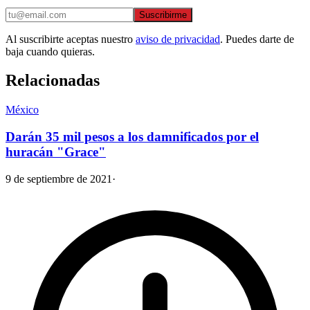
Suscribirme
Al suscribirte aceptas nuestro
aviso de privacidad
. Puedes darte de
baja cuando quieras.
Relacionadas
México
Darán 35 mil pesos a los damnificados por el
huracán "Grace"
9 de septiembre de 2021
·