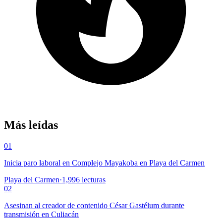
Más leídas
01
Inicia paro laboral en Complejo Mayakoba en Playa del Carmen
Playa del Carmen
·
1,996
lecturas
02
Asesinan al creador de contenido César Gastélum durante
transmisión en Culiacán