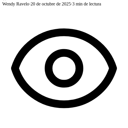
Wendy Ravelo
·
20 de octubre de 2025
·
3
min de lectura