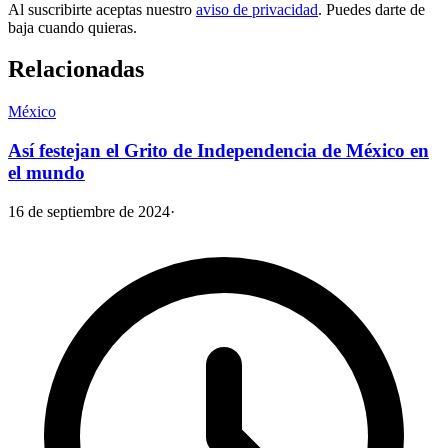
Al suscribirte aceptas nuestro
aviso de privacidad
. Puedes darte de
baja cuando quieras.
Relacionadas
México
Así festejan el Grito de Independencia de México en
el mundo
16 de septiembre de 2024
·