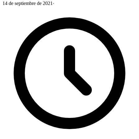
14 de septiembre de 2021
·