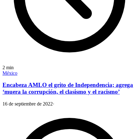
2
min
México
Encabeza AMLO el grito de Independencia; agrega
‘muera la corrupción, el clasismo y el racismo’
16 de septiembre de 2022
·