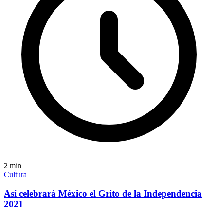
2
min
Cultura
Así celebrará México el Grito de la Independencia
2021