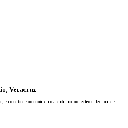
Río, Veracruz
cios, en medio de un contexto marcado por un reciente derrame de