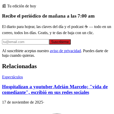
📰 Tu edición de hoy
Recibe el periódico de mañana a las 7:00 am
El diario para hojear, las claves del día y el podcast ☕ — todo en un
correo, todos los días. Gratis, y te das de baja con un clic.
Suscribirme
Al suscribirte aceptas nuestro
aviso de privacidad
. Puedes darte de
baja cuando quieras.
Relacionadas
Espectáculos
Hospitalizan a youtuber Adrián Marcelo; "vida de
comediante", escribió en sus redes sociales
17 de noviembre de 2025
·