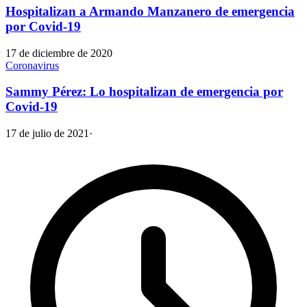
Hospitalizan a Armando Manzanero de emergencia
por Covid-19
17 de diciembre de 2020
Coronavirus
Sammy Pérez: Lo hospitalizan de emergencia por
Covid-19
17 de julio de 2021
·