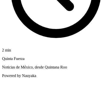
2
min
Quinta Fuerza
Noticias de México, desde Quintana Roo
Powered by Nauyaka