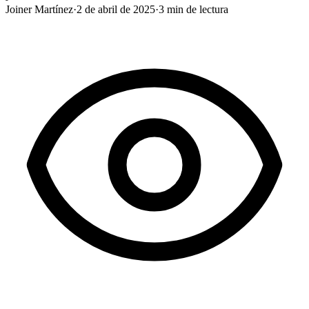
Joiner Martínez
·
2 de abril de 2025
·
3
min de lectura