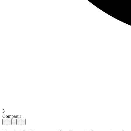
3
Compartir