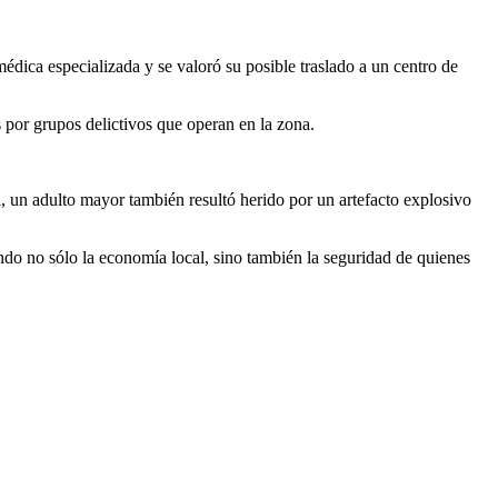
édica especializada y se valoró su posible traslado a un centro de
 por grupos delictivos que operan en la zona.
 un adulto mayor también resultó herido por un artefacto explosivo
ndo no sólo la economía local, sino también la seguridad de quienes