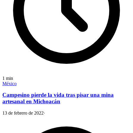
1
min
México
Campesino pierde la vida tras pisar una mina
artesanal en Michoacán
13 de febrero de 2022
·