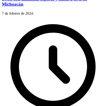
Michoacán
7 de febrero de 2024
·