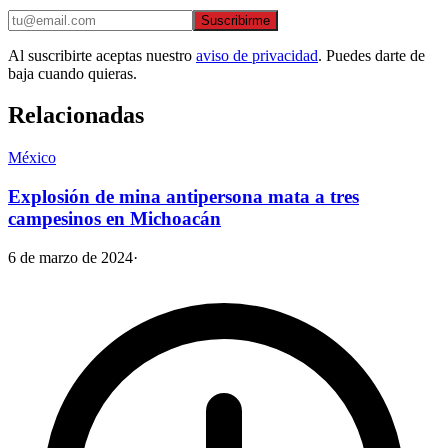
Suscribirme
Al suscribirte aceptas nuestro
aviso de privacidad
. Puedes darte de
baja cuando quieras.
Relacionadas
México
Explosión de mina antipersona mata a tres
campesinos en Michoacán
6 de marzo de 2024
·