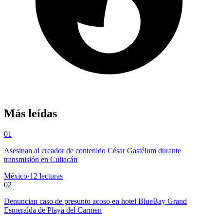
Más leídas
01
Asesinan al creador de contenido César Gastélum durante
transmisión en Culiacán
México
·
12
lecturas
02
Denuncian caso de presunto acoso en hotel BlueBay Grand
Esmeralda de Playa del Carmen