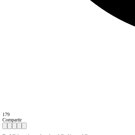
179
Compartir