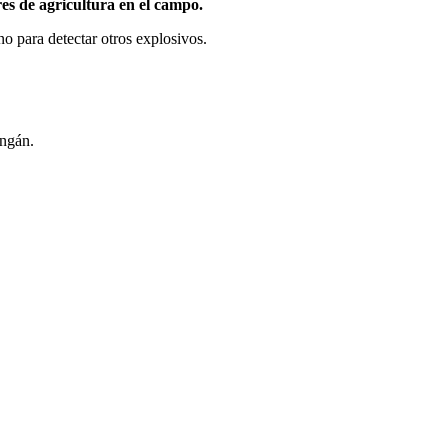
es de agricultura en el campo.
o para detectar otros explosivos.
ingán.