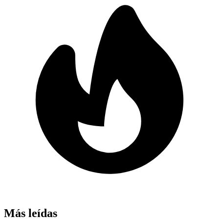
Más leídas