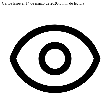
Carlos Espejel
·
14 de marzo de 2026
·
3
min de lectura