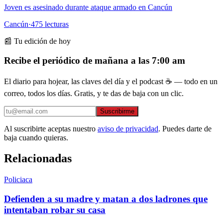
Joven es asesinado durante ataque armado en Cancún
Cancún
·
475
lecturas
📰 Tu edición de hoy
Recibe el periódico de mañana a las 7:00 am
El diario para hojear, las claves del día y el podcast ☕ — todo en un
correo, todos los días. Gratis, y te das de baja con un clic.
Suscribirme
Al suscribirte aceptas nuestro
aviso de privacidad
. Puedes darte de
baja cuando quieras.
Relacionadas
Policiaca
Defienden a su madre y matan a dos ladrones que
intentaban robar su casa