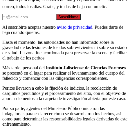
correo, todos los días. Gratis, y te das de baja con un clic.
Suscribirme
Al suscribirte aceptas nuestro
aviso de privacidad
. Puedes darte de
baja cuando quieras.
Hasta el momento, las autoridades no han informado sobre la
gravedad de las lesiones de los dos sobrevivientes ni sobre su estado
de salud. La zona fue acordonada para preservar la escena y facilitar
el trabajo de los peritos.
Más tarde, personal del I
nstituto Jalisciense de Ciencias Forenses
se presentó en el lugar para realizar el levantamiento del cuerpo del
fallecido y comenzar con las diligencias correspondientes.
Peritos llevaron a cabo la fijación de indicios, la recolección de
casquillos percutidos y el procesamiento del sitio, con el objetivo de
aportar elementos a la carpeta de investigación abierta por este caso.
Por su parte, agentes del Ministerio Público iniciaron las
indagatorias para esclarecer cómo se desarrollaron los hechos, así
como para determinar las responsabilidades legales derivadas de este
enfrentamiento.