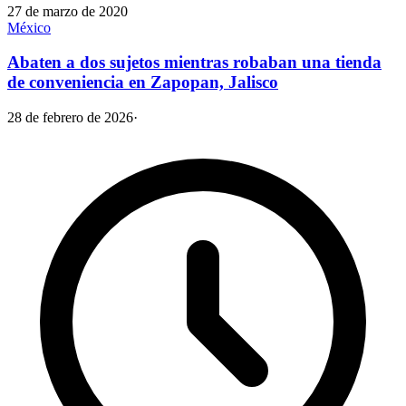
27 de marzo de 2020
México
Abaten a dos sujetos mientras robaban una tienda
de conveniencia en Zapopan, Jalisco
28 de febrero de 2026
·