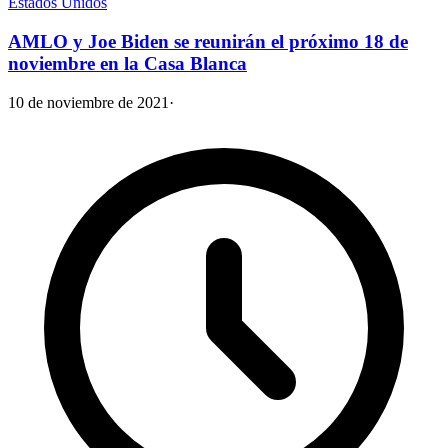
Estados Unidos
AMLO y Joe Biden se reunirán el próximo 18 de
noviembre en la Casa Blanca
10 de noviembre de 2021
·