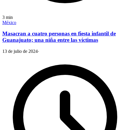
3
min
México
Masacran a cuatro personas en fiesta infantil de
Guanajuato; una niña entre las víctimas
13 de julio de 2024
·