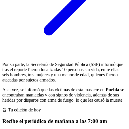
Por su parte, la Secretaría de Seguridad Pública (SSP) informó que
tras el reporte fueron localizadas 10 personas sin vida, entre ellas
seis hombres, tres mujeres y una menor de edad, quienes fueron
atacadas por sujetos armados.
A su vez, se informó que las víctimas de esta masacre en
Puebla
se
encontraban maniatdas y con signos de violencia, además de sus
heridas por disparos con arma de fuego, lo que les causó la muerte.
📰 Tu edición de hoy
Recibe el periódico de mañana a las 7:00 am