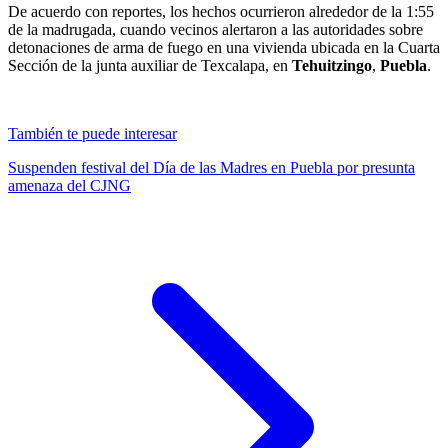
De acuerdo con reportes, los hechos ocurrieron alrededor de la 1:55
de la madrugada, cuando vecinos alertaron a las autoridades sobre
detonaciones de arma de fuego en una vivienda ubicada en la Cuarta
Sección de la junta auxiliar de Texcalapa, en
Tehuitzingo
,
Puebla
.
También te puede interesar
Suspenden festival del Día de las Madres en Puebla por presunta
amenaza del CJNG