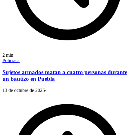
2
min
Policiaca
Sujetos armados matan a cuatro personas durante
un bautizo en Puebla
13 de octubre de 2025
·