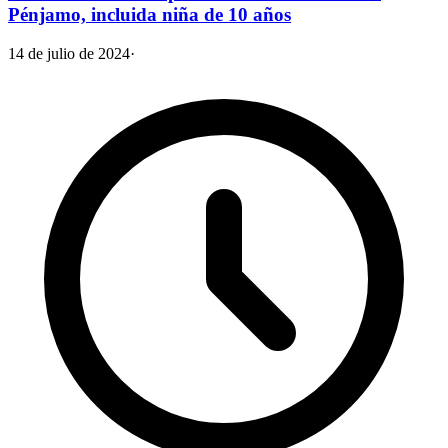
Pénjamo, incluida niña de 10 años
14 de julio de 2024
·