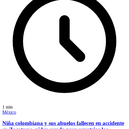
1
min
México
Niña colombiana y sus abuelos fallecen en accidente