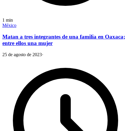
1
min
México
Matan a tres integrantes de una familia en Oaxaca;
entre ellos una mujer
25 de agosto de 2023
·