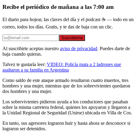
Recibe el periódico de mañana a las 7:00 am
El diario para hojear, las claves del día y el podcast ☕ — todo en un
correo, todos los días. Gratis, y te das de baja con un clic.
Suscribirme
Al suscribirte aceptas nuestro
aviso de privacidad
. Puedes darte de
baja cuando quieras.
Talvez te gustaría leer:
VIDEO: Policía mata a 2 ladrones que
asaltaron a su familia en Argentina
Como saldo de este ataque armado resultaron cuatro muertos, tres
hombres y una mujer, mientras que de los sobrevivientes quedaron
dos hombres y una mujer.
Los sobrevivientes pidieron ayuda a los conductores que pasaban
sobre la misma carretera federal, quienes los apoyaron y llegaron a
la Unidad Regional de Seguridad (Unirse) ubicada en Villa de Cos.
En tanto, sus agresores lograron huir y hasta ahora se desconoce si
lograron ser detenidos.