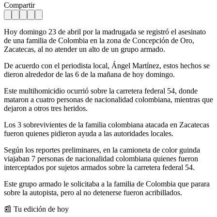
Compartir
Hoy domingo 23 de abril por la madrugada se registró el asesinato
de una familia de Colombia en la zona de Concepción de Oro,
Zacatecas, al no atender un alto de un grupo armado.
De acuerdo con el periodista local, Ángel Martínez, estos hechos se
dieron alrededor de las 6 de la mañana de hoy domingo.
Este multihomicidio ocurrió sobre la carretera federal 54, donde
mataron a cuatro personas de nacionalidad colombiana, mientras que
dejaron a otros tres heridos.
Los 3 sobrevivientes de la familia colombiana atacada en Zacatecas
fueron quienes pidieron ayuda a las autoridades locales.
Según los reportes preliminares, en la camioneta de color guinda
viajaban 7 personas de nacionalidad colombiana quienes fueron
interceptados por sujetos armados sobre la carretera federal 54.
Este grupo armado le solicitaba a la familia de Colombia que parara
sobre la autopista, pero al no detenerse fueron acribillados.
📰 Tu edición de hoy