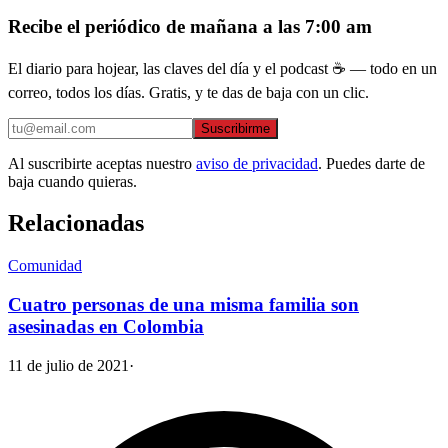
Recibe el periódico de mañana a las 7:00 am
El diario para hojear, las claves del día y el podcast ☕ — todo en un
correo, todos los días. Gratis, y te das de baja con un clic.
Suscribirme
Al suscribirte aceptas nuestro
aviso de privacidad
. Puedes darte de
baja cuando quieras.
Relacionadas
Comunidad
Cuatro personas de una misma familia son
asesinadas en Colombia
11 de julio de 2021
·