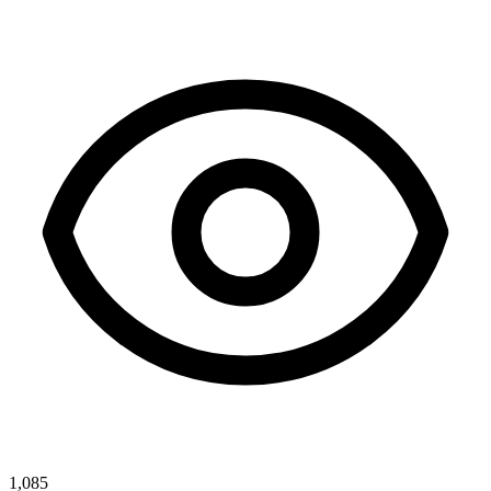
1,085