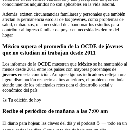
conocimientos adquiridos no son aplicables en la vida laboral.
Además, existen circunstancias familiares y personales que también
afectan la permanencia escolar de los
jóvenes,
como problemas de
salud, embarazos, o la necesidad de abandonar los estudios para
contribuir al ingreso familiar o apoyar en necesidades dentro del
hogar.
México supera el promedio de la OCDE de jóvenes
que no estudian ni trabajan desde 2011
Los informes de la
OCDE
muestran que
México
se ha mantenido al
menos desde 2011 entre los países con mayores porcentajes de
jóvenes
en esta condición. Aunque algunos indicadores reflejan una
ligera disminución respecto a años anteriores, el problema continúa
siendo uno de los principales retos para el desarrollo social y
económico del país.
📰 Tu edición de hoy
Recibe el periódico de mañana a las 7:00 am
El diario para hojear, las claves del día y el podcast ☕ — todo en un