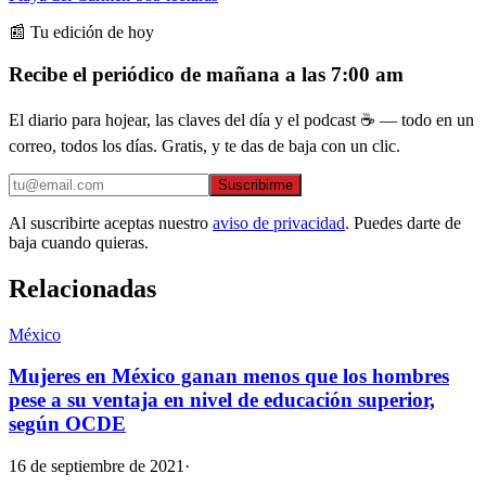
📰 Tu edición de hoy
Recibe el periódico de mañana a las 7:00 am
El diario para hojear, las claves del día y el podcast ☕ — todo en un
correo, todos los días. Gratis, y te das de baja con un clic.
Suscribirme
Al suscribirte aceptas nuestro
aviso de privacidad
. Puedes darte de
baja cuando quieras.
Relacionadas
México
Mujeres en México ganan menos que los hombres
pese a su ventaja en nivel de educación superior,
según OCDE
16 de septiembre de 2021
·