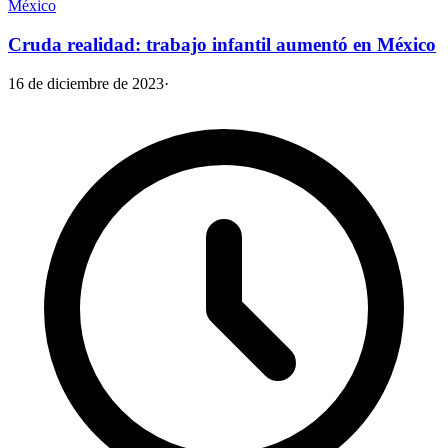
México
Cruda realidad: trabajo infantil aumentó en México
16 de diciembre de 2023
·