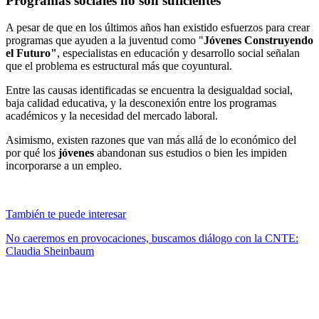
Programas sociales no son suficientes
A pesar de que en los últimos años han existido esfuerzos para crear
programas que ayuden a la juventud como "
Jóvenes Construyendo
el Futuro"
, especialistas en educación y desarrollo social señalan
que el problema es estructural más que coyuntural.
Entre las causas identificadas se encuentra la desigualdad social,
baja calidad educativa, y la desconexión entre los programas
académicos y la necesidad del mercado laboral.
Asimismo, existen razones que van más allá de lo económico del
por qué los
jóvenes
abandonan sus estudios o bien les impiden
incorporarse a un empleo.
También te puede interesar
No caeremos en provocaciones, buscamos diálogo con la CNTE:
Claudia Sheinbaum