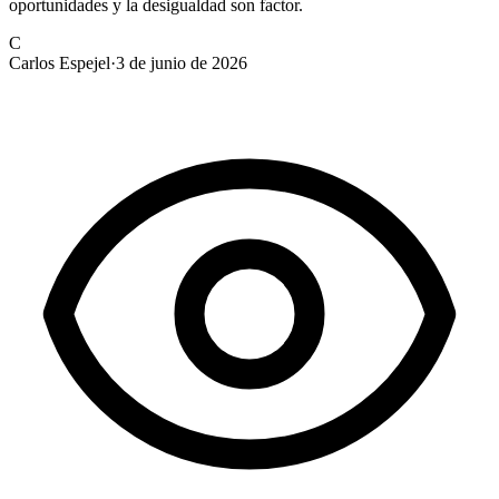
oportunidades y la desigualdad son factor.
C
Carlos Espejel
·
3 de junio de 2026