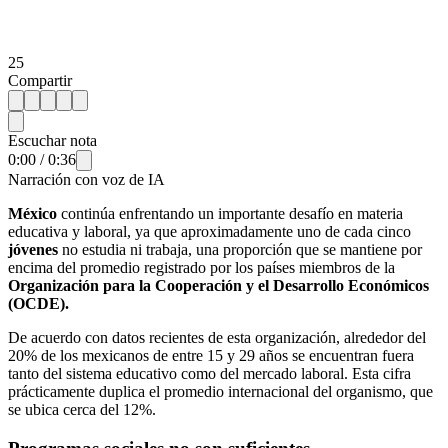
25
Compartir
Escuchar nota
0:00
/
0:36
Narración con voz de IA
México
continúa enfrentando un importante desafío en materia
educativa y laboral, ya que aproximadamente uno de cada cinco
jóvenes
no estudia ni trabaja, una proporción que se mantiene por
encima del promedio registrado por los países miembros de la
Organización para la Cooperación y el Desarrollo Económicos
(OCDE).
De acuerdo con datos recientes de esta organización, alrededor del
20% de los mexicanos de entre 15 y 29 años se encuentran fuera
tanto del sistema educativo como del mercado laboral. Esta cifra
prácticamente duplica el promedio internacional del organismo, que
se ubica cerca del 12%.