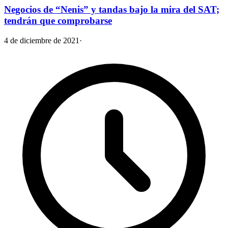
Negocios de “Nenis” y tandas bajo la mira del SAT;
tendrán que comprobarse
4 de diciembre de 2021
·