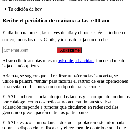
📰 Tu edición de hoy
Recibe el periódico de mañana a las 7:00 am
El diario para hojear, las claves del día y el podcast ☕ — todo en un
correo, todos los días. Gratis, y te das de baja con un clic.
Suscribirme
Al suscribirte aceptas nuestro
aviso de privacidad
. Puedes darte de
baja cuando quieras.
Además, se sugiere que, al realizar transferencias bancarias, se
utilice la palabra “tanda” para facilitar el rastreo de esas operaciones
para evitar confusiones con otro tipo de transacciones.
El SAT también ha aclarado que las tandas y la compra de productos
por catálogo, como cosméticos, no generan impuestos. Esa
aclaración responde a rumores que circularon en redes sociales,
generando preocupación entre los participantes.
El SAT destacó la importancia de que la población esté informada
sobre las disposiciones fiscales y el régimen de contribución al que