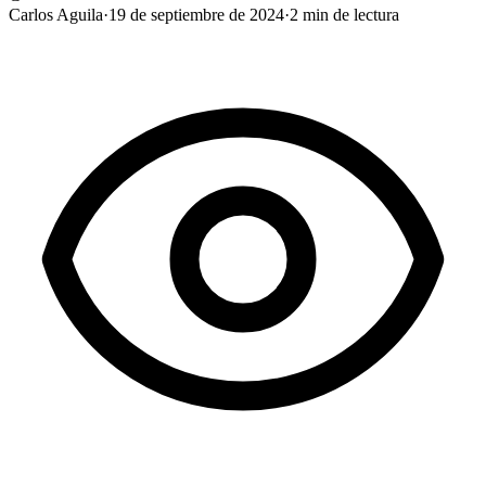
Carlos Aguila
·
19 de septiembre de 2024
·
2
min de lectura