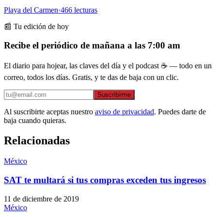
Playa del Carmen
·
466
lecturas
📰 Tu edición de hoy
Recibe el periódico de mañana a las 7:00 am
El diario para hojear, las claves del día y el podcast ☕ — todo en un
correo, todos los días. Gratis, y te das de baja con un clic.
Suscribirme
Al suscribirte aceptas nuestro
aviso de privacidad
. Puedes darte de
baja cuando quieras.
Relacionadas
México
SAT te multará si tus compras exceden tus ingresos
11 de diciembre de 2019
México