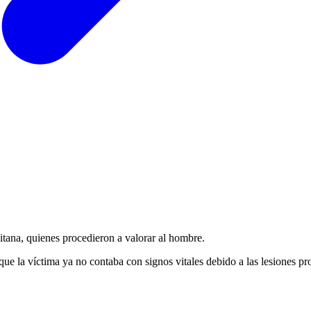
itana, quienes procedieron a valorar al hombre.
que la víctima ya no contaba con signos vitales debido a las lesiones pr