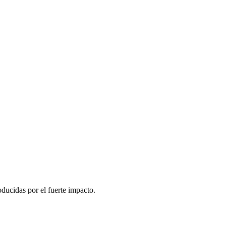
oducidas por el fuerte impacto.