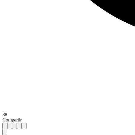
38
Compartir