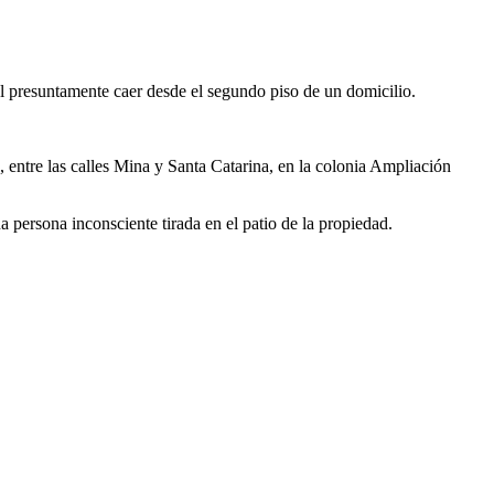
al presuntamente caer desde el segundo piso de un domicilio.
 entre las calles Mina y Santa Catarina, en la colonia Ampliación
a persona inconsciente tirada en el patio de la propiedad.