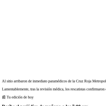
Al sitio arribaron de inmediato paramédicos de la Cruz Roja Metropol
Lamentablemente, tras la revisión médica, los rescatistas confirmaron 
📰 Tu edición de hoy