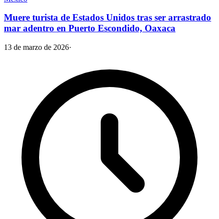
Muere turista de Estados Unidos tras ser arrastrado
mar adentro en Puerto Escondido, Oaxaca
13 de marzo de 2026
·