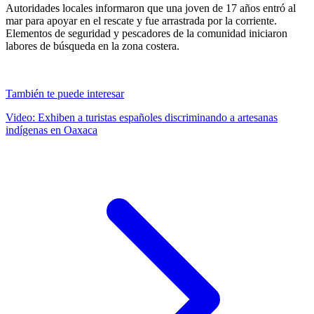
Autoridades locales informaron que una joven de 17 años entró al
mar para apoyar en el rescate y fue arrastrada por la corriente.
Elementos de seguridad y pescadores de la comunidad iniciaron
labores de búsqueda en la zona costera.
También te puede interesar
Video: Exhiben a turistas españoles discriminando a artesanas
indígenas en Oaxaca