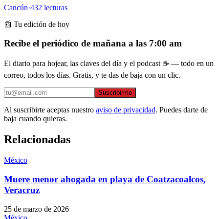
Cancún
·
432
lecturas
📰 Tu edición de hoy
Recibe el periódico de mañana a las 7:00 am
El diario para hojear, las claves del día y el podcast ☕ — todo en un
correo, todos los días. Gratis, y te das de baja con un clic.
Suscribirme
Al suscribirte aceptas nuestro
aviso de privacidad
. Puedes darte de
baja cuando quieras.
Relacionadas
México
Muere menor ahogada en playa de Coatzacoalcos,
Veracruz
25 de marzo de 2026
México