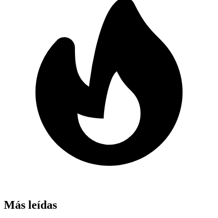
Más leídas