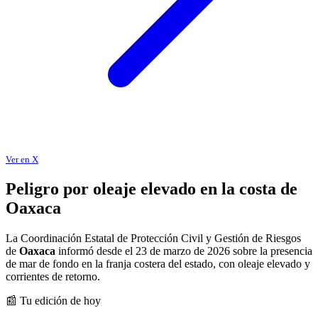
Ver en X
Peligro por oleaje elevado en la costa de
Oaxaca
La Coordinación Estatal de Protección Civil y Gestión de Riesgos
de
Oaxaca
informó desde el 23 de marzo de 2026 sobre la presencia
de mar de fondo en la franja costera del estado, con oleaje elevado y
corrientes de retorno.
📰 Tu edición de hoy