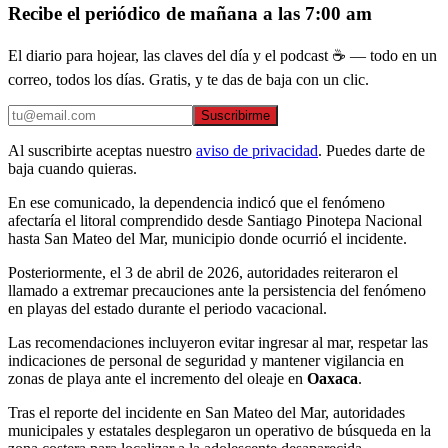
Recibe el periódico de mañana a las 7:00 am
El diario para hojear, las claves del día y el podcast ☕ — todo en un
correo, todos los días. Gratis, y te das de baja con un clic.
Suscribirme
Al suscribirte aceptas nuestro
aviso de privacidad
. Puedes darte de
baja cuando quieras.
En ese comunicado, la dependencia indicó que el fenómeno
afectaría el litoral comprendido desde Santiago Pinotepa Nacional
hasta San Mateo del Mar, municipio donde ocurrió el incidente.
Posteriormente, el 3 de abril de 2026, autoridades reiteraron el
llamado a extremar precauciones ante la persistencia del fenómeno
en playas del estado durante el periodo vacacional.
Las recomendaciones incluyeron evitar ingresar al mar, respetar las
indicaciones de personal de seguridad y mantener vigilancia en
zonas de playa ante el incremento del oleaje en
Oaxaca
.
Tras el reporte del incidente en San Mateo del Mar, autoridades
municipales y estatales desplegaron un operativo de búsqueda en la