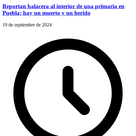
Reportan balacera al interior de una primaria en
Puebla; hay un muerto y un herido
19 de septiembre de 2024
·