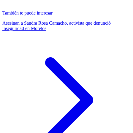
También te puede interesar
Asesinan a Sandra Rosa Camacho, activista que denunció
inseguridad en Morelos