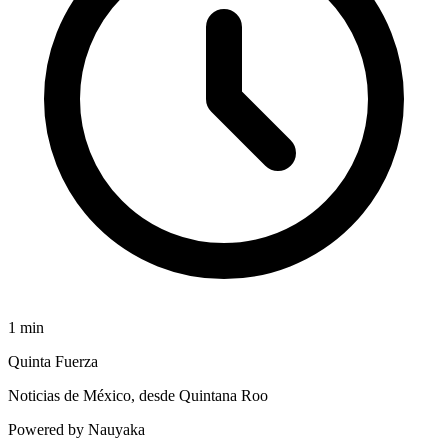
1
min
Quinta Fuerza
Noticias de México, desde Quintana Roo
Powered by Nauyaka