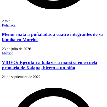
2
min
Policiaca
Menor mata a puñaladas a cuatro integrantes de su
familia en Morelos
23 de julio de 2026
México
VIDEO: Ejecutan a balazos a maestra en escuela
primaria de Xalapa, hieren a un niño
21 de septiembre de 2022
·