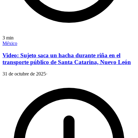
3
min
México
Video: Sujeto saca un hacha durante riña en el
transporte público de Santa Catarina, Nuevo León
31 de octubre de 2025
·