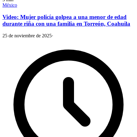
México
Video: Mujer policía golpea a una menor de edad
durante riña con una familia en Torreón, Coahuila
25 de noviembre de 2025
·