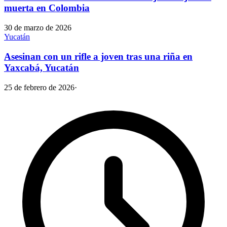
muerta en Colombia
30 de marzo de 2026
Yucatán
Asesinan con un rifle a joven tras una riña en
Yaxcabá, Yucatán
25 de febrero de 2026
·