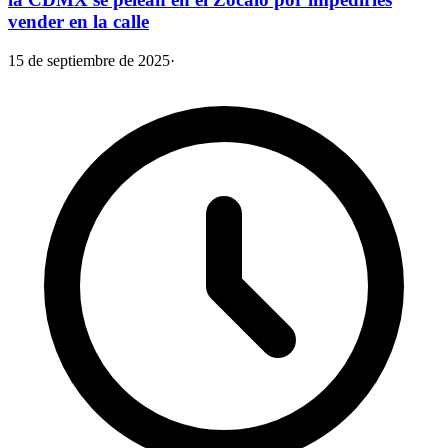
vender en la calle
15 de septiembre de 2025
·