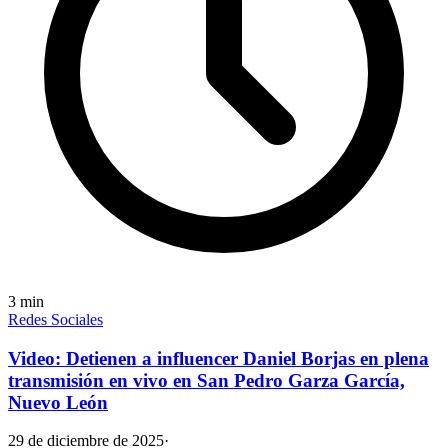
3
min
Redes Sociales
Video: Detienen a influencer Daniel Borjas en plena
transmisión en vivo en San Pedro Garza García,
Nuevo León
29 de diciembre de 2025
·