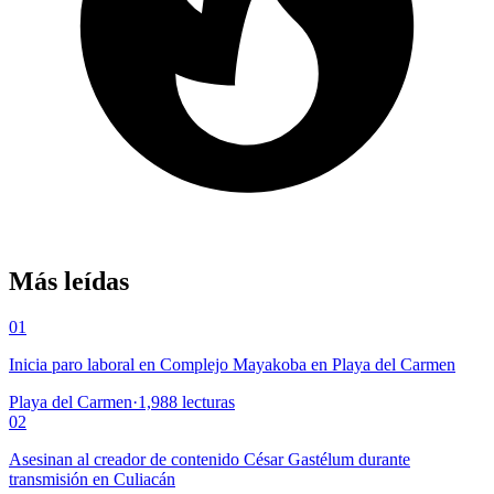
Más leídas
01
Inicia paro laboral en Complejo Mayakoba en Playa del Carmen
Playa del Carmen
·
1,988
lecturas
02
Asesinan al creador de contenido César Gastélum durante
transmisión en Culiacán