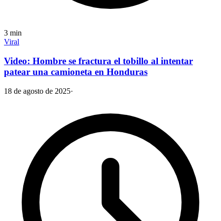
3
min
Viral
Video: Hombre se fractura el tobillo al intentar
patear una camioneta en Honduras
18 de agosto de 2025
·