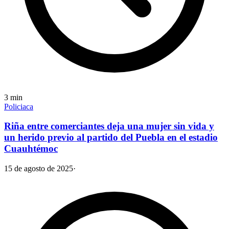
3
min
Policiaca
Riña entre comerciantes deja una mujer sin vida y
un herido previo al partido del Puebla en el estadio
Cuauhtémoc
15 de agosto de 2025
·