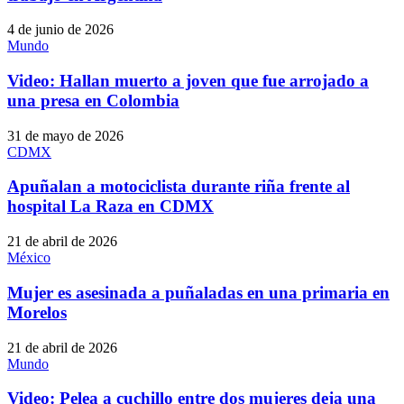
4 de junio de 2026
Mundo
Video: Hallan muerto a joven que fue arrojado a
una presa en Colombia
31 de mayo de 2026
CDMX
Apuñalan a motociclista durante riña frente al
hospital La Raza en CDMX
21 de abril de 2026
México
Mujer es asesinada a puñaladas en una primaria en
Morelos
21 de abril de 2026
Mundo
Video: Pelea a cuchillo entre dos mujeres deja una