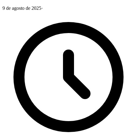
9 de agosto de 2025
·