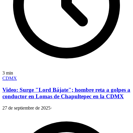
3
min
CDMX
Video: Surge "Lord Bájate"; hombre reta a golpes a
conductor en Lomas de Chapultepec en la CDMX
27 de septiembre de 2025
·