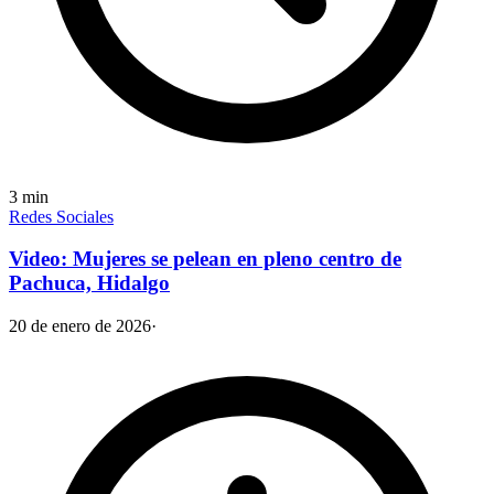
3
min
Redes Sociales
Video: Mujeres se pelean en pleno centro de
Pachuca, Hidalgo
20 de enero de 2026
·