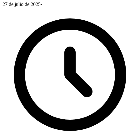
27 de julio de 2025
·