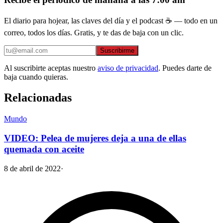
El diario para hojear, las claves del día y el podcast ☕ — todo en un
correo, todos los días. Gratis, y te das de baja con un clic.
Suscribirme
Al suscribirte aceptas nuestro
aviso de privacidad
. Puedes darte de
baja cuando quieras.
Relacionadas
Mundo
VIDEO: Pelea de mujeres deja a una de ellas
quemada con aceite
8 de abril de 2022
·