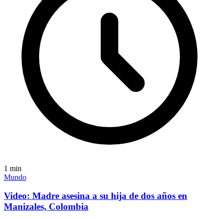
1
min
Mundo
Video: Madre asesina a su hija de dos años en
Manizales, Colombia