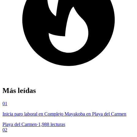
Más leídas
01
Inicia paro laboral en Complejo Mayakoba en Playa del Carmen
Playa del Carmen
·
1,988
lecturas
02