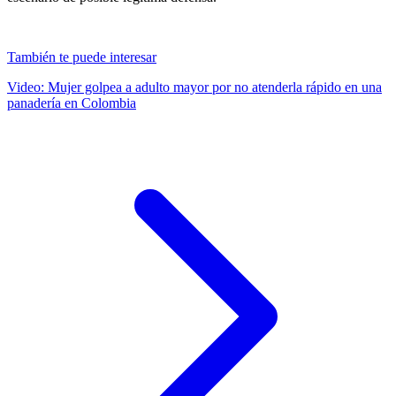
También te puede interesar
Video: Mujer golpea a adulto mayor por no atenderla rápido en una
panadería en Colombia