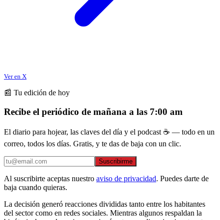
Ver en X
📰 Tu edición de hoy
Recibe el periódico de mañana a las 7:00 am
El diario para hojear, las claves del día y el podcast ☕ — todo en un
correo, todos los días. Gratis, y te das de baja con un clic.
Suscribirme
Al suscribirte aceptas nuestro
aviso de privacidad
. Puedes darte de
baja cuando quieras.
La decisión generó reacciones divididas tanto entre los habitantes
del sector como en redes sociales. Mientras algunos respaldan la