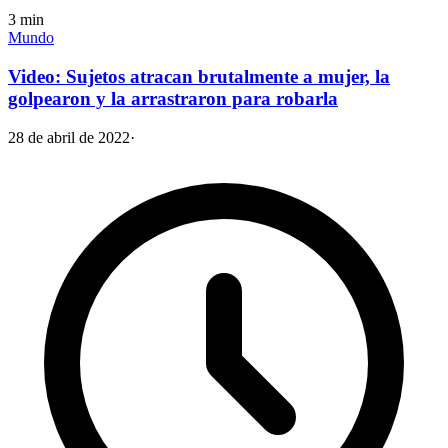
3
min
Mundo
Video: Sujetos atracan brutalmente a mujer, la
golpearon y la arrastraron para robarla
28 de abril de 2022
·