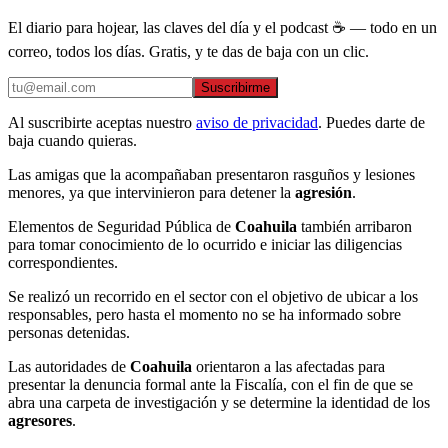
El diario para hojear, las claves del día y el podcast ☕ — todo en un
correo, todos los días. Gratis, y te das de baja con un clic.
Suscribirme
Al suscribirte aceptas nuestro
aviso de privacidad
. Puedes darte de
baja cuando quieras.
Las amigas que la acompañaban presentaron rasguños y lesiones
menores, ya que intervinieron para detener la
agresión
.
Elementos de Seguridad Pública de
Coahuila
también arribaron
para tomar conocimiento de lo ocurrido e iniciar las diligencias
correspondientes.
Se realizó un recorrido en el sector con el objetivo de ubicar a los
responsables, pero hasta el momento no se ha informado sobre
personas detenidas.
Las autoridades de
Coahuila
orientaron a las afectadas para
presentar la denuncia formal ante la Fiscalía, con el fin de que se
abra una carpeta de investigación y se determine la identidad de los
agresores
.