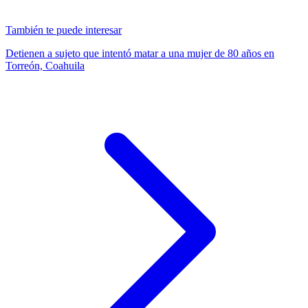
También te puede interesar
Detienen a sujeto que intentó matar a una mujer de 80 años en
Torreón, Coahuila