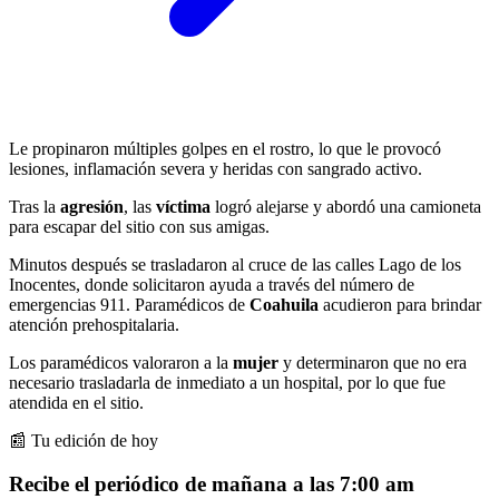
Le propinaron múltiples golpes en el rostro, lo que le provocó
lesiones, inflamación severa y heridas con sangrado activo.
Tras la
agresión
, las
víctima
logró alejarse y abordó una camioneta
para escapar del sitio con sus amigas.
Minutos después se trasladaron al cruce de las calles Lago de los
Inocentes, donde solicitaron ayuda a través del número de
emergencias 911. Paramédicos de
Coahuila
acudieron para brindar
atención prehospitalaria.
Los paramédicos valoraron a la
mujer
y determinaron que no era
necesario trasladarla de inmediato a un hospital, por lo que fue
atendida en el sitio.
📰 Tu edición de hoy
Recibe el periódico de mañana a las 7:00 am