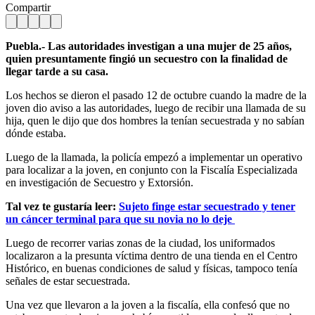
Compartir
Puebla.- Las autoridades investigan a una mujer de 25 años,
quien presuntamente fingió un secuestro con la finalidad de
llegar tarde a su casa.
Los hechos se dieron el pasado 12 de octubre cuando la madre de la
joven dio aviso a las autoridades, luego de recibir una llamada de su
hija, quen le dijo que dos hombres la tenían secuestrada y no sabían
dónde estaba.
Luego de la llamada, la policía empezó a implementar un operativo
para localizar a la joven, en conjunto con la Fiscalía Especializada
en investigación de Secuestro y Extorsión.
Tal vez te gustaría leer:
Sujeto finge estar secuestrado y tener
un cáncer terminal para que su novia no lo deje
Luego de recorrer varias zonas de la ciudad, los uniformados
localizaron a la presunta víctima dentro de una tienda en el Centro
Histórico, en buenas condiciones de salud y físicas, tampoco tenía
señales de estar secuestrada.
Una vez que llevaron a la joven a la fiscalía, ella confesó que no