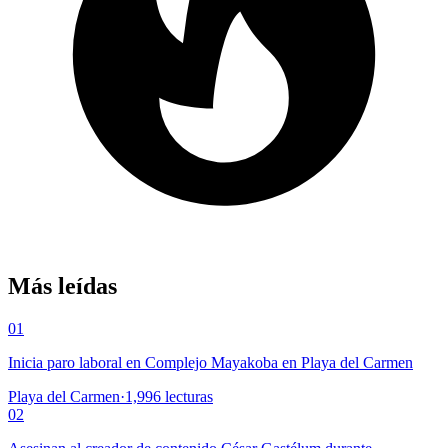
Más leídas
01
Inicia paro laboral en Complejo Mayakoba en Playa del Carmen
Playa del Carmen
·
1,996
lecturas
02