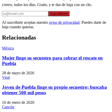
correo, todos los días. Gratis, y te das de baja con un clic.
Suscribirme
Al suscribirte aceptas nuestro
aviso de privacidad
. Puedes darte de
baja cuando quieras.
Relacionadas
México
Mujer finge su secuestro para cobrar el rescate en
Puebla
28 de mayo de 2026
Viral
Joven de Puebla finge su propio secuestro; buscaba
obtener 500 mil pesos
16 de enero de 2020
Cancún