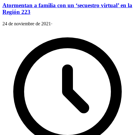
Atormentan a familia con un ‘secuestro virtual’ en la
Región 223
24 de noviembre de 2021
·