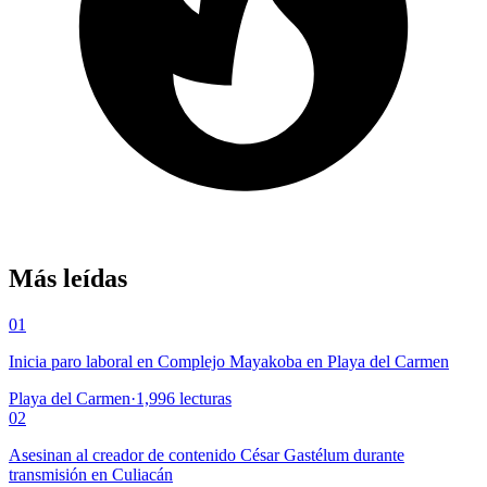
Más leídas
01
Inicia paro laboral en Complejo Mayakoba en Playa del Carmen
Playa del Carmen
·
1,996
lecturas
02
Asesinan al creador de contenido César Gastélum durante
transmisión en Culiacán