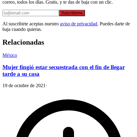
correo, todos los días. Gratis, y te das de baja con un clic.
Suscribirme
Al suscribirte aceptas nuestro
aviso de privacidad
. Puedes darte de
baja cuando quieras.
Relacionadas
México
Mujer fingió estar secuestrada con el fin de llegar
tarde a su casa
19 de octubre de 2021
·