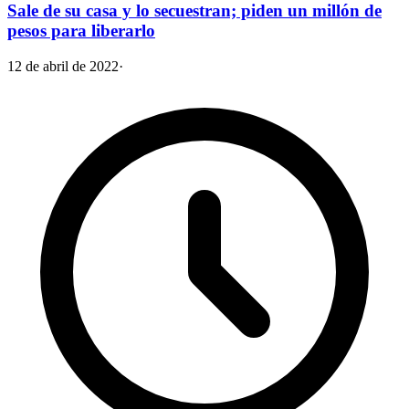
Sale de su casa y lo secuestran; piden un millón de
pesos para liberarlo
12 de abril de 2022
·