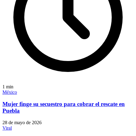
1
min
México
Mujer finge su secuestro para cobrar el rescate en
Puebla
28 de mayo de 2026
Viral