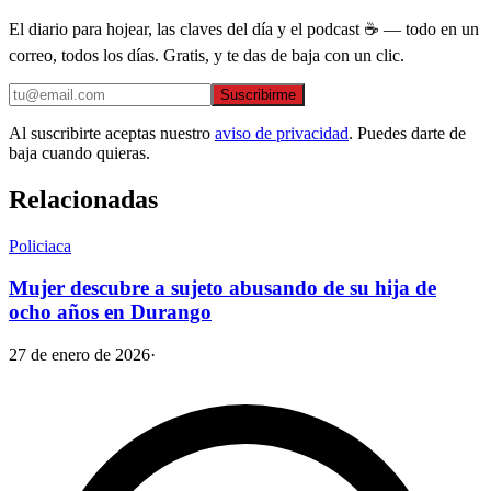
El diario para hojear, las claves del día y el podcast ☕ — todo en un
correo, todos los días. Gratis, y te das de baja con un clic.
Suscribirme
Al suscribirte aceptas nuestro
aviso de privacidad
. Puedes darte de
baja cuando quieras.
Relacionadas
Policiaca
Mujer descubre a sujeto abusando de su hija de
ocho años en Durango
27 de enero de 2026
·