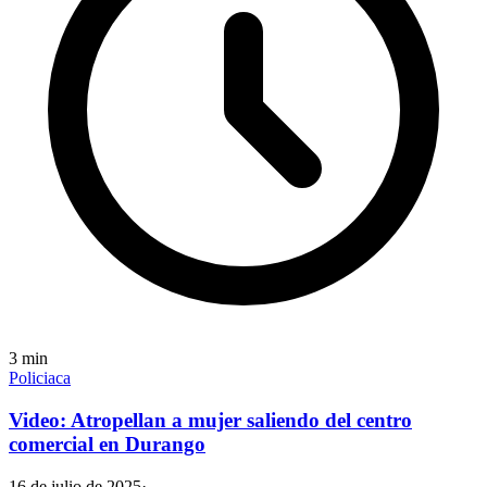
3
min
Policiaca
Video: Atropellan a mujer saliendo del centro
comercial en Durango
16 de julio de 2025
·