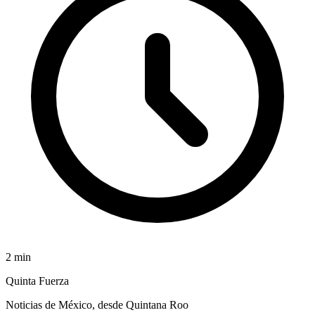
2
min
Quinta Fuerza
Noticias de México, desde Quintana Roo