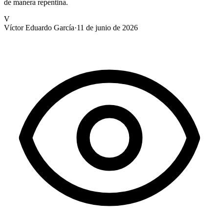
de manera repentina.
V
Víctor Eduardo García
·
11 de junio de 2026