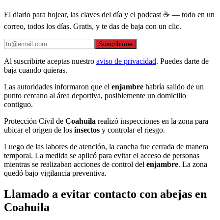
El diario para hojear, las claves del día y el podcast ☕ — todo en un
correo, todos los días. Gratis, y te das de baja con un clic.
Suscribirme
Al suscribirte aceptas nuestro
aviso de privacidad
. Puedes darte de
baja cuando quieras.
Las autoridades informaron que el
enjambre
habría salido de un
punto cercano al área deportiva, posiblemente un domicilio
contiguo.
Protección Civil de
Coahuila
realizó inspecciones en la zona para
ubicar el origen de los
insectos
y controlar el riesgo.
Luego de las labores de atención, la cancha fue cerrada de manera
temporal. La medida se aplicó para evitar el acceso de personas
mientras se realizaban acciones de control del
enjambre
. La zona
quedó bajo vigilancia preventiva.
Llamado a evitar contacto con abejas en
Coahuila