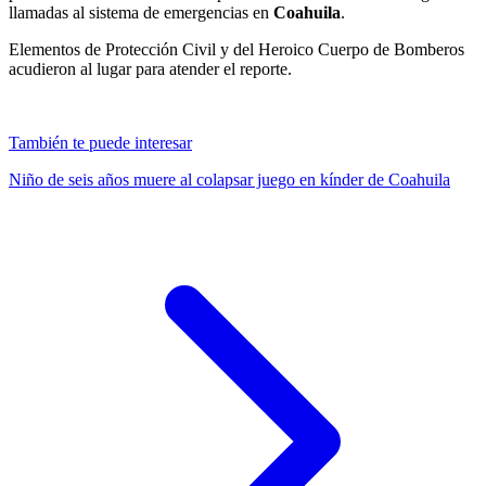
llamadas al sistema de emergencias en
Coahuila
.
Elementos de Protección Civil y del Heroico Cuerpo de Bomberos
acudieron al lugar para atender el reporte.
También te puede interesar
Niño de seis años muere al colapsar juego en kínder de Coahuila