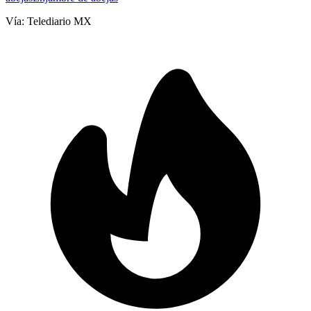
Vía:
Telediario MX