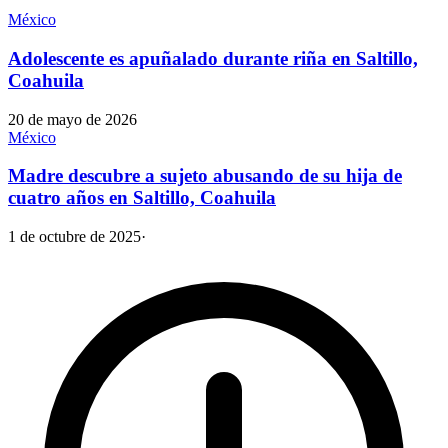
México
Adolescente es apuñalado durante riña en Saltillo,
Coahuila
20 de mayo de 2026
México
Madre descubre a sujeto abusando de su hija de
cuatro años en Saltillo, Coahuila
1 de octubre de 2025
·