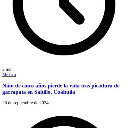
2
min
México
Niño de cinco años pierde la vida tras picadura de
garrapata en Saltillo, Coahuila
26 de septiembre de 2024
·