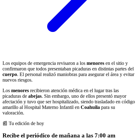
Los equipos de emergencia revisaron a los
menores
en el sitio y
confirmaron que todos presentaban picaduras en distintas partes del
cuerpo
. El personal realizó maniobras para asegurar el área y evitar
nuevos riesgos.
Los
menores
recibieron atención médica en el lugar tras las
picaduras de
abejas
. Sin embargo, uno de ellos presentó mayor
afectación y tuvo que ser hospitalizado, siendo trasladado en código
amarillo al Hospital Materno Infantil en
Coahuila
para su
valoración.
📰 Tu edición de hoy
Recibe el periódico de mañana a las 7:00 am