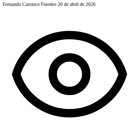
Fernando Carrasco Fuentes
·
20 de abril de 2026