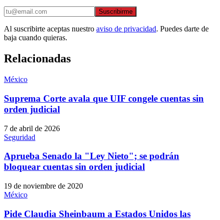
Suscribirme
Al suscribirte aceptas nuestro
aviso de privacidad
. Puedes darte de
baja cuando quieras.
Relacionadas
México
Suprema Corte avala que UIF congele cuentas sin
orden judicial
7 de abril de 2026
Seguridad
Aprueba Senado la "Ley Nieto"; se podrán
bloquear cuentas sin orden judicial
19 de noviembre de 2020
México
Pide Claudia Sheinbaum a Estados Unidos las