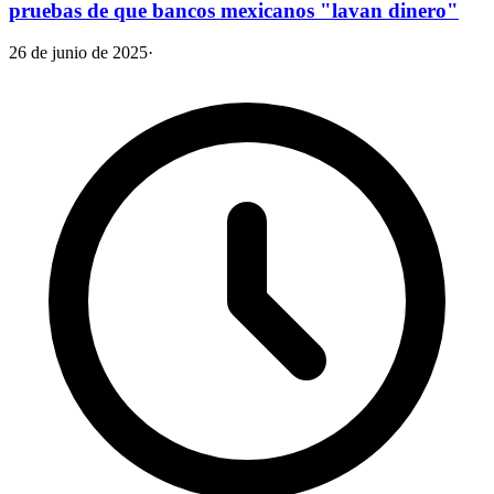
pruebas de que bancos mexicanos "lavan dinero"
26 de junio de 2025
·