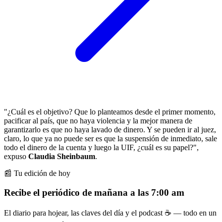
"¿Cuál es el objetivo? Que lo planteamos desde el primer momento,
pacificar al país, que no haya violencia y la mejor manera de
garantizarlo es que no haya lavado de dinero. Y se pueden ir al juez,
claro, lo que ya no puede ser es que la suspensión de inmediato, sale
todo el dinero de la cuenta y luego la UIF, ¿cuál es su papel?",
expuso
Claudia Sheinbaum
.
📰 Tu edición de hoy
Recibe el periódico de mañana a las 7:00 am
El diario para hojear, las claves del día y el podcast ☕ — todo en un