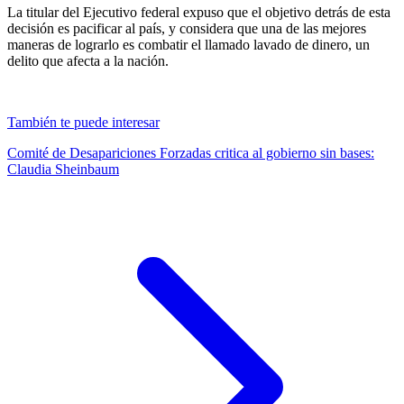
La titular del Ejecutivo federal expuso que el objetivo detrás de esta
decisión es pacificar al país, y considera que una de las mejores
maneras de lograrlo es combatir el llamado lavado de dinero, un
delito que afecta a la nación.
También te puede interesar
Comité de Desapariciones Forzadas critica al gobierno sin bases:
Claudia Sheinbaum