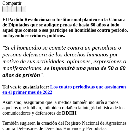
Compartir
El Partido Revolucionario Institucional planteó en la Cámara
de Diputados que se aplique penas de hasta 60 años a todo
aquel que cometa o sea participe en homicidios contra periodo,
incluyendo servidores públicos.
"Si el homicidio se comete contra un periodista o
persona defensora de los derechos humanos por
motivo de sus actividades, opiniones, expresiones o
manifestaciones,
se impondrá una pena de 50 a 60
años de prisión
".
Tal vez te gustaría leer:
Los cuatro periodistas que asesinaron
en el primer mes de 2022
Asimismo, aseguraron que la medida también incluiría a todos
aquellos que inhiban, intimiden o dañen la integridad física de los
comunicadores y defensores de
DDHH
.
También sugieren la creación del Registro Nacional de Agresiones
Contra Defensores de Derechos Humanos y Periodistas.