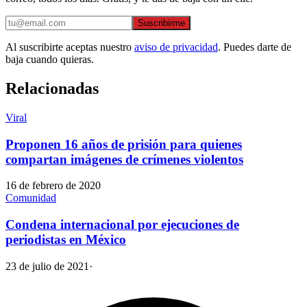
Suscribirme
Al suscribirte aceptas nuestro
aviso de privacidad
. Puedes darte de
baja cuando quieras.
Relacionadas
Viral
Proponen 16 años de prisión para quienes
compartan imágenes de crímenes violentos
16 de febrero de 2020
Comunidad
Condena internacional por ejecuciones de
periodistas en México
23 de julio de 2021
·