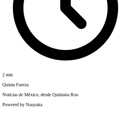
2
min
Quinta Fuerza
Noticias de México, desde Quintana Roo
Powered by Nauyaka