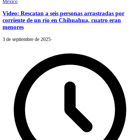
México
Video: Rescatan a seis personas arrastradas por
corriente de un río en Chihuahua, cuatro eran
menores
3 de septiembre de 2025
·