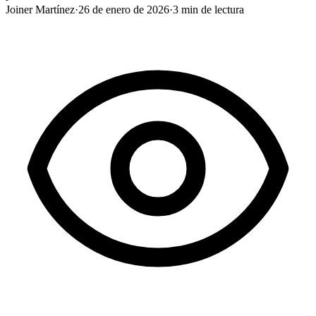
Joiner Martínez
·
26 de enero de 2026
·
3
min de lectura