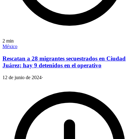
2
min
México
Rescatan a 28 migrantes secuestrados en Ciudad
Juárez; hay 9 detenidos en el operativo
12 de junio de 2024
·