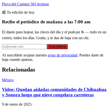
Playa del Carmen
·
583
lecturas
📰 Tu edición de hoy
Recibe el periódico de mañana a las 7:00 am
El diario para hojear, las claves del día y el podcast ☕ — todo en un
correo, todos los días. Gratis, y te das de baja con un clic.
Suscribirme
Al suscribirte aceptas nuestro
aviso de privacidad
. Puedes darte de
baja cuando quieras.
Relacionadas
México
Video: Quedan aisladas comunidades de Chihuahua
y Sonora luego que nieve congelara carreteras
9 de enero de 2025
·