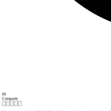
60
Compartir