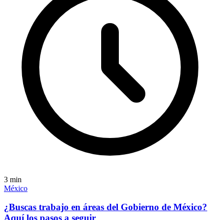
3
min
México
¿Buscas trabajo en áreas del Gobierno de México?
Aquí los pasos a seguir