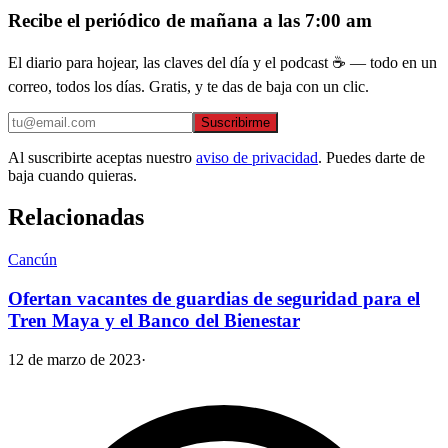
Recibe el periódico de mañana a las 7:00 am
El diario para hojear, las claves del día y el podcast ☕ — todo en un
correo, todos los días. Gratis, y te das de baja con un clic.
Suscribirme
Al suscribirte aceptas nuestro
aviso de privacidad
. Puedes darte de
baja cuando quieras.
Relacionadas
Cancún
Ofertan vacantes de guardias de seguridad para el
Tren Maya y el Banco del Bienestar
12 de marzo de 2023
·