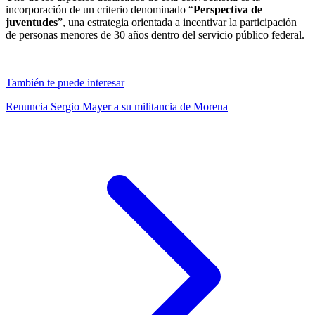
incorporación de un criterio denominado “
Perspectiva de
juventudes
”, una estrategia orientada a incentivar la participación
de personas menores de 30 años dentro del servicio público federal.
También te puede interesar
Renuncia Sergio Mayer a su militancia de Morena