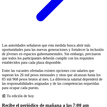
Las autoridades señalaron que esta medida busca abrir más
oportunidades para las nuevas generaciones y fortalecer la inclusión
de jóvenes en espacios gubernamentales. Sin embargo, precisaron
que todos los participantes deberán cumplir con los requisitos
establecidos para cada plaza disponible.
Entre las vacantes ofertadas existen opciones con salarios que
superan los 26 mil pesos mensuales y otras que alcanzan hasta los
85 mil 968 pesos brutos al mes. La diferencia salarial dependerá de
las responsabilidades asignadas y de las competencias requeridas
para ocupar cada puesto.
📰 Tu edición de hoy
Recibe el periódico de mañana a las 7:00 am