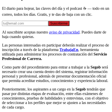
El diario para hojear, las claves del día y el podcast ☕ — todo en un
correo, todos los días. Gratis, y te das de baja con un clic.
Suscribirme
Al suscribirte aceptas nuestro
aviso de privacidad
. Puedes darte de
baja cuando quieras.
Las personas interesadas en participar deberán realizar el proceso de
inscripción a través de la plataforma
TrabajaEn
, herramienta
utilizada para administrar los procesos de contratación del
Servicio
Profesional de Carrera.
Como parte del procedimiento para entrar a trabajar a la
Segob
será
necesario crear una cuenta dentro del sistema, registrar información
personal y profesional, además de presentar documentación oficial
que permita acreditar estudios, conocimientos y experiencia laboral.
Posteriormente, los aspirantes a un cargo en la
Segob
tendrán que
pasar por distintas etapas de evaluación, entre ellas exámenes de
conocimientos, pruebas de habilidades y entrevistas, con el objetivo
de seleccionar a los perfiles que mejor se ajusten a las necesidades
de cada cargo.