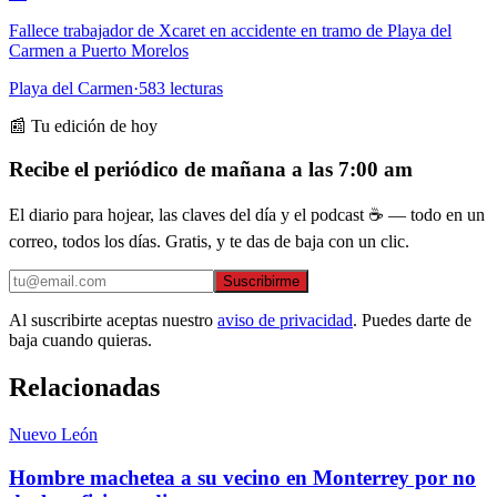
Fallece trabajador de Xcaret en accidente en tramo de Playa del
Carmen a Puerto Morelos
Playa del Carmen
·
583
lecturas
📰 Tu edición de hoy
Recibe el periódico de mañana a las 7:00 am
El diario para hojear, las claves del día y el podcast ☕ — todo en un
correo, todos los días. Gratis, y te das de baja con un clic.
Suscribirme
Al suscribirte aceptas nuestro
aviso de privacidad
. Puedes darte de
baja cuando quieras.
Relacionadas
Nuevo León
Hombre machetea a su vecino en Monterrey por no