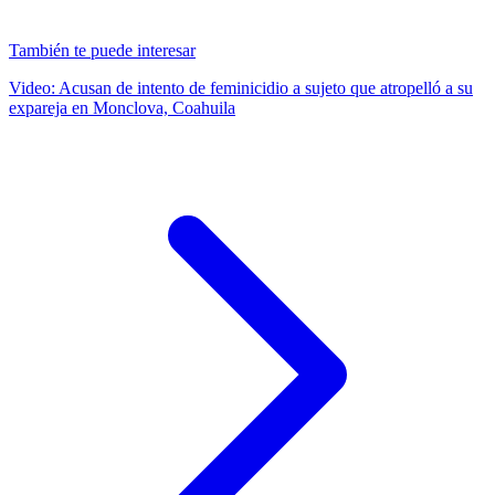
También te puede interesar
Video: Acusan de intento de feminicidio a sujeto que atropelló a su
expareja en Monclova, Coahuila