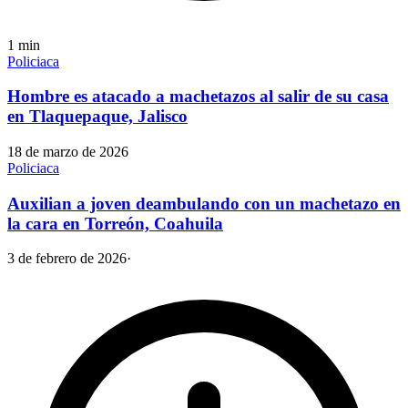
1
min
Policiaca
Hombre es atacado a machetazos al salir de su casa
en Tlaquepaque, Jalisco
18 de marzo de 2026
Policiaca
Auxilian a joven deambulando con un machetazo en
la cara en Torreón, Coahuila
3 de febrero de 2026
·