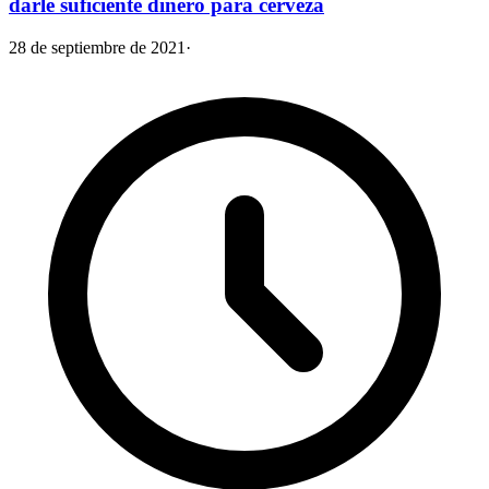
darle suficiente dinero para cerveza
28 de septiembre de 2021
·