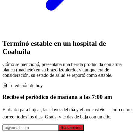
Terminó estable en un hospital de
Coahuila
Cómo se mencionó, presentaba una herida producida con arma
blanca (machete) en su brazo izquierdo, y aunque era de
consideración, su estado de salud se reportó como estable.
📰 Tu edición de hoy
Recibe el periódico de mañana a las 7:00 am
El diario para hojear, las claves del día y el podcast ☕ — todo en un
correo, todos los días. Gratis, y te das de baja con un clic.
Suscribirme