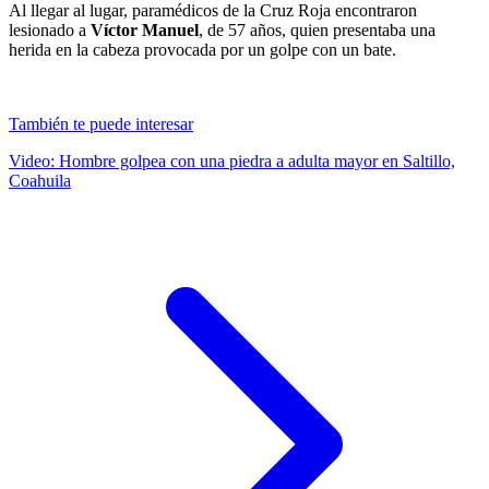
Al llegar al lugar, paramédicos de la Cruz Roja encontraron
lesionado a
Víctor Manuel
, de 57 años, quien presentaba una
herida en la cabeza provocada por un golpe con un bate.
También te puede interesar
Video: Hombre golpea con una piedra a adulta mayor en Saltillo,
Coahuila