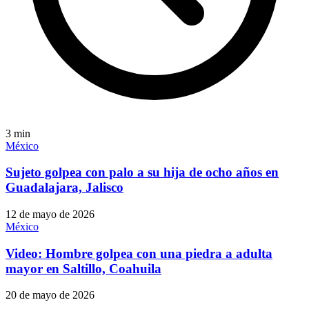
3
min
México
Sujeto golpea con palo a su hija de ocho años en
Guadalajara, Jalisco
12 de mayo de 2026
México
Video: Hombre golpea con una piedra a adulta
mayor en Saltillo, Coahuila
20 de mayo de 2026