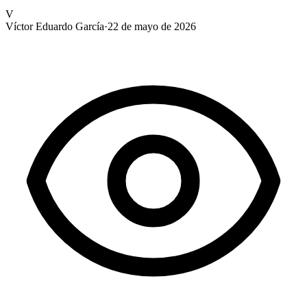
V
Víctor Eduardo García
·
22 de mayo de 2026