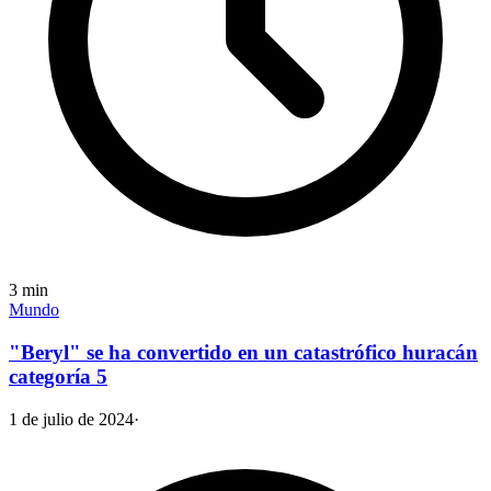
3
min
Mundo
"Beryl" se ha convertido en un catastrófico huracán
categoría 5
1 de julio de 2024
·