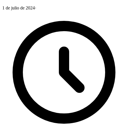
1 de julio de 2024
·