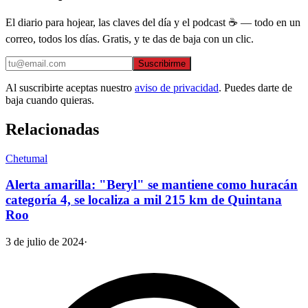
El diario para hojear, las claves del día y el podcast ☕ — todo en un
correo, todos los días. Gratis, y te das de baja con un clic.
Suscribirme
Al suscribirte aceptas nuestro
aviso de privacidad
. Puedes darte de
baja cuando quieras.
Relacionadas
Chetumal
Alerta amarilla: "Beryl" se mantiene como huracán
categoría 4, se localiza a mil 215 km de Quintana
Roo
3 de julio de 2024
·