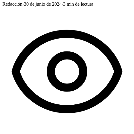
Redacción
·
30 de junio de 2024
·
3
min de lectura