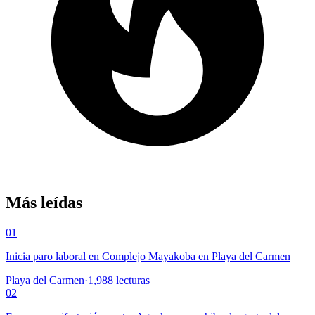
Más leídas
01
Inicia paro laboral en Complejo Mayakoba en Playa del Carmen
Playa del Carmen
·
1,988
lecturas
02