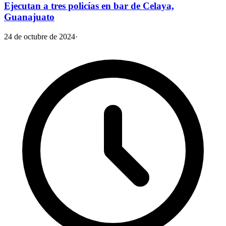
Ejecutan a tres policías en bar de Celaya,
Guanajuato
24 de octubre de 2024
·