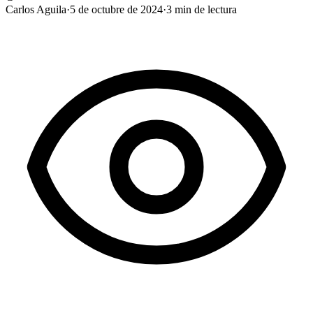
Carlos Aguila
·
5 de octubre de 2024
·
3
min de lectura