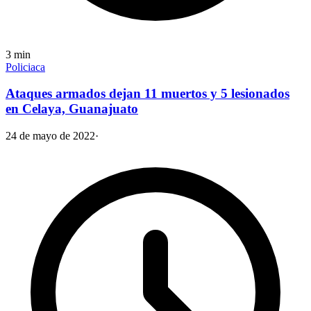
3
min
Policiaca
Ataques armados dejan 11 muertos y 5 lesionados
en Celaya, Guanajuato
24 de mayo de 2022
·