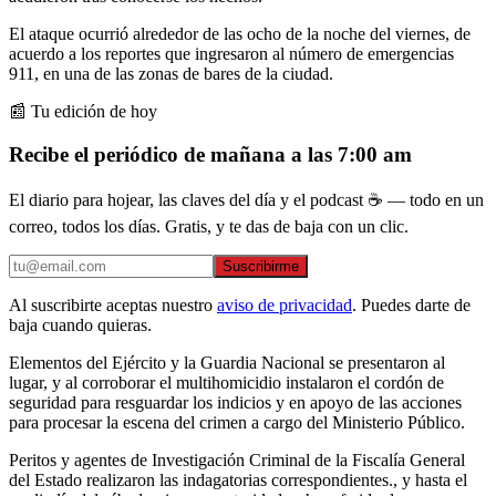
El ataque ocurrió alrededor de las ocho de la noche del viernes, de
acuerdo a los reportes que ingresaron al número de emergencias
911, en una de las zonas de bares de la ciudad.
📰 Tu edición de hoy
Recibe el periódico de mañana a las 7:00 am
El diario para hojear, las claves del día y el podcast ☕ — todo en un
correo, todos los días. Gratis, y te das de baja con un clic.
Suscribirme
Al suscribirte aceptas nuestro
aviso de privacidad
. Puedes darte de
baja cuando quieras.
Elementos del Ejército y la Guardia Nacional se presentaron al
lugar, y al corroborar el multihomicidio instalaron el cordón de
seguridad para resguardar los indicios y en apoyo de las acciones
para procesar la escena del crimen a cargo del Ministerio Público.
Peritos y agentes de Investigación Criminal de la Fiscalía General
del Estado realizaron las indagatorias correspondientes., y hasta el