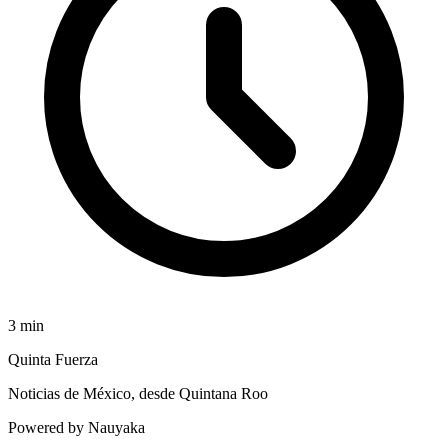
3
min
Quinta Fuerza
Noticias de México, desde Quintana Roo
Powered by Nauyaka