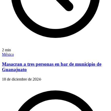
2
min
México
Masacran a tres personas en bar de municipio de
Guanajuato
18 de diciembre de 2024
·