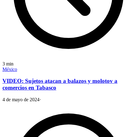
3
min
México
VIDEO: Sujetos atacan a balazos y molotov a
comercios en Tabasco
4 de mayo de 2024
·