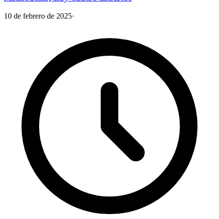
10 de febrero de 2025
·