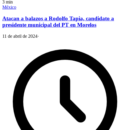
3
min
México
Atacan a balazos a Rodolfo Tapia, candidato a
presidente municipal del PT en Morelos
11 de abril de 2024
·