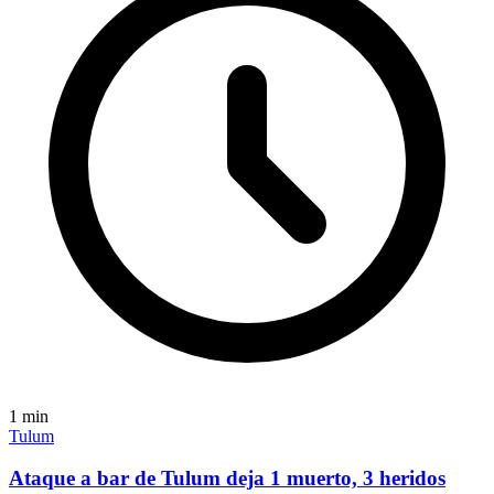
1
min
Tulum
Ataque a bar de Tulum deja 1 muerto, 3 heridos