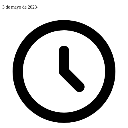
3 de mayo de 2023
·