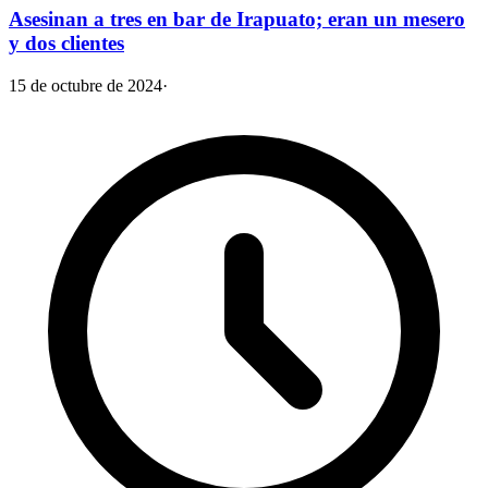
Asesinan a tres en bar de Irapuato; eran un mesero
y dos clientes
15 de octubre de 2024
·