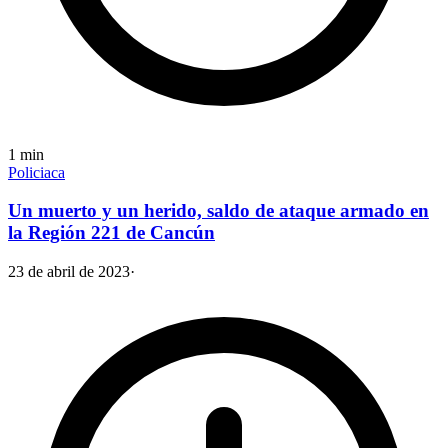
1
min
Policiaca
Un muerto y un herido, saldo de ataque armado en
la Región 221 de Cancún
23 de abril de 2023
·