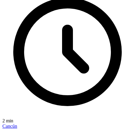
2
min
Cancún