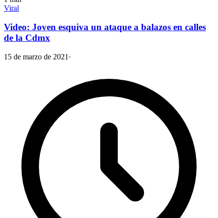
Viral
Video: Joven esquiva un ataque a balazos en calles
de la Cdmx
15 de marzo de 2021
·