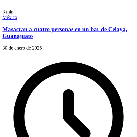
3
min
México
Masacran a cuatro personas en un bar de Celaya,
Guanajuato
30 de enero de 2025
·