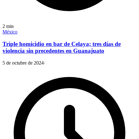
2
min
México
Triple homicidio en bar de Celaya; tres días de
violencia sin precedentes en Guanajuato
5 de octubre de 2024
·