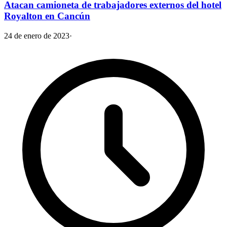
Atacan camioneta de trabajadores externos del hotel
Royalton en Cancún
24 de enero de 2023
·