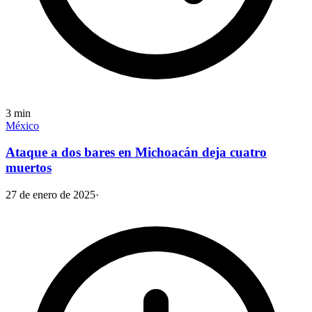
3
min
México
Ataque a dos bares en Michoacán deja cuatro
muertos
27 de enero de 2025
·