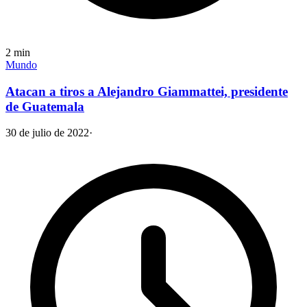
2
min
Mundo
Atacan a tiros a Alejandro Giammattei, presidente
de Guatemala
30 de julio de 2022
·