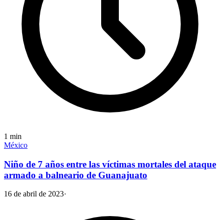
1
min
México
Niño de 7 años entre las víctimas mortales del ataque
armado a balneario de Guanajuato
16 de abril de 2023
·