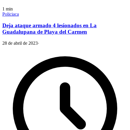
1
min
Policiaca
Deja ataque armado 4 lesionados en La
Guadalupana de Playa del Carmen
28 de abril de 2023
·