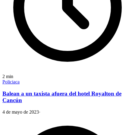
2
min
Policiaca
Balean a un taxista afuera del hotel Royalton de
Cancún
4 de mayo de 2023
·