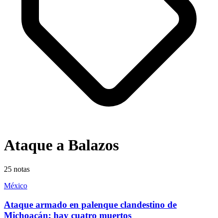
Ataque a Balazos
25
notas
México
Ataque armado en palenque clandestino de
Michoacán; hay cuatro muertos