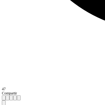
47
Compartir