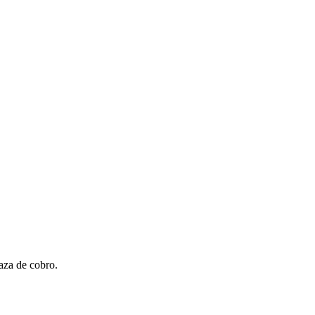
laza de cobro.