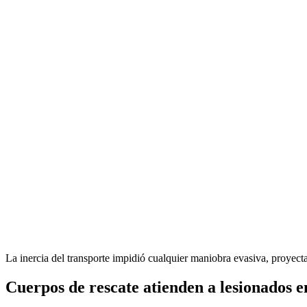
La inercia del transporte impidió cualquier maniobra evasiva, proyecta
Cuerpos de rescate atienden a lesionados 