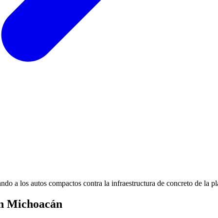
ndo a los autos compactos contra la infraestructura de concreto de la p
en Michoacán