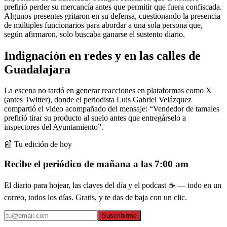
prefirió perder su mercancía antes que permitir que fuera confiscada.
Algunos presentes gritaron en su defensa, cuestionando la presencia
de múltiples funcionarios para abordar a una sola persona que,
según afirmaron, solo buscaba ganarse el sustento diario.
Indignación en redes y en las calles de
Guadalajara
La escena no tardó en generar reacciones en plataformas como X
(antes Twitter), donde el periodista Luis Gabriel Velázquez
compartió el video acompañado del mensaje: “Vendedor de tamales
prefirió tirar su producto al suelo antes que entregárselo a
inspectores del Ayuntamiento”.
📰 Tu edición de hoy
Recibe el periódico de mañana a las 7:00 am
El diario para hojear, las claves del día y el podcast ☕ — todo en un
correo, todos los días. Gratis, y te das de baja con un clic.
Suscribirme