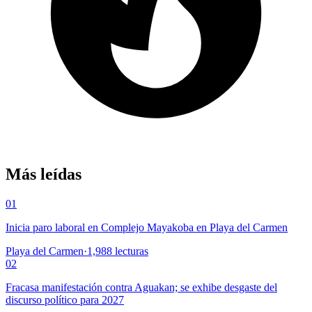
Más leídas
01
Inicia paro laboral en Complejo Mayakoba en Playa del Carmen
Playa del Carmen
·
1,988
lecturas
02
Fracasa manifestación contra Aguakan; se exhibe desgaste del
discurso político para 2027