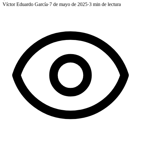
Víctor Eduardo García
·
7 de mayo de 2025
·
3
min de lectura