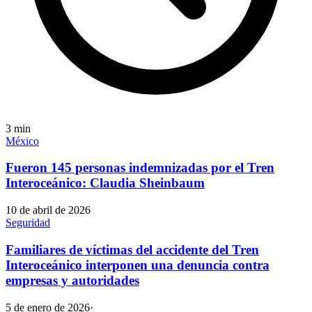
3
min
México
Fueron 145 personas indemnizadas por el Tren
Interoceánico: Claudia Sheinbaum
10 de abril de 2026
Seguridad
Familiares de víctimas del accidente del Tren
Interoceánico interponen una denuncia contra
empresas y autoridades
5 de enero de 2026
·