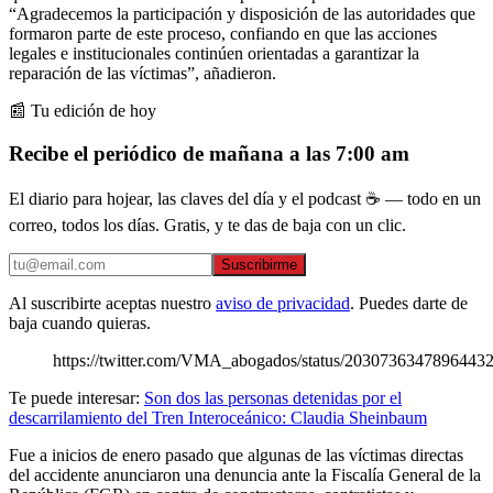
“Agradecemos la participación y disposición de las autoridades que
formaron parte de este proceso, confiando en que las acciones
legales e institucionales continúen orientadas a garantizar la
reparación de las víctimas”, añadieron.
📰 Tu edición de hoy
Recibe el periódico de mañana a las 7:00 am
El diario para hojear, las claves del día y el podcast ☕ — todo en un
correo, todos los días. Gratis, y te das de baja con un clic.
Suscribirme
Al suscribirte aceptas nuestro
aviso de privacidad
. Puedes darte de
baja cuando quieras.
https://twitter.com/VMA_abogados/status/2030736347896443
Te puede interesar:
Son dos las personas detenidas por el
descarrilamiento del Tren Interoceánico: Claudia Sheinbaum
Fue a inicios de enero pasado que algunas de las víctimas directas
del accidente anunciaron una denuncia ante la Fiscalía General de la