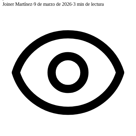
Joiner Martínez
·
9 de marzo de 2026
·
3
min de lectura