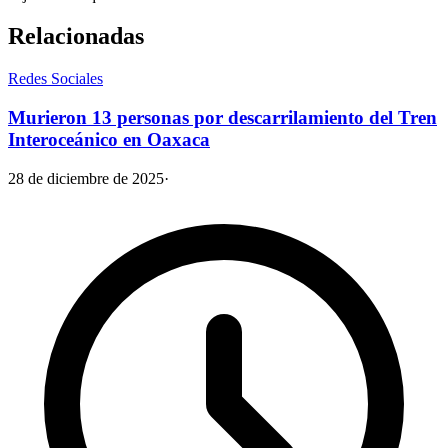
Relacionadas
Redes Sociales
Murieron 13 personas por descarrilamiento del Tren
Interoceánico en Oaxaca
28 de diciembre de 2025
·