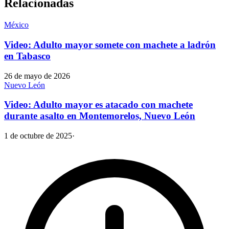
Relacionadas
México
Video: Adulto mayor somete con machete a ladrón
en Tabasco
26 de mayo de 2026
Nuevo León
Video: Adulto mayor es atacado con machete
durante asalto en Montemorelos, Nuevo León
1 de octubre de 2025
·