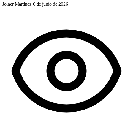
Joiner Martínez
·
6 de junio de 2026