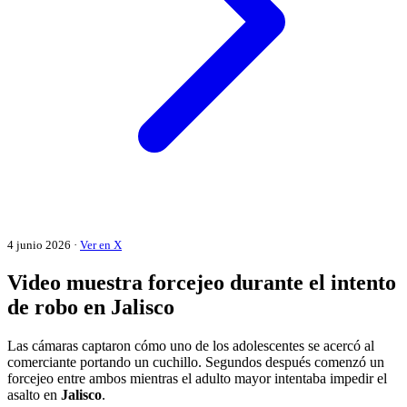
4 junio 2026 ·
Ver en X
Video muestra forcejeo durante el intento
de robo en Jalisco
Las cámaras captaron cómo uno de los adolescentes se acercó al
comerciante portando un cuchillo. Segundos después comenzó un
forcejeo entre ambos mientras el adulto mayor intentaba impedir el
asalto en
Jalisco
.