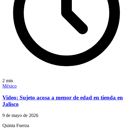
2
min
México
Video: Sujeto acosa a menor de edad en tienda en
Jalisco
9 de mayo de 2026
Quinta Fuerza