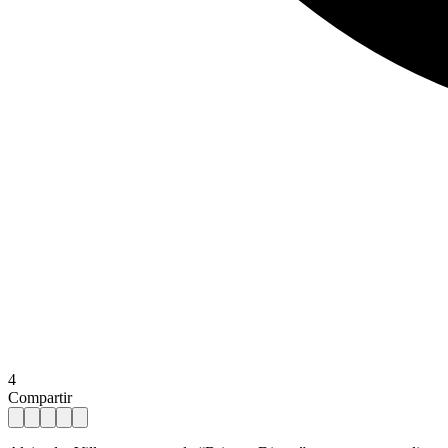
4
Compartir