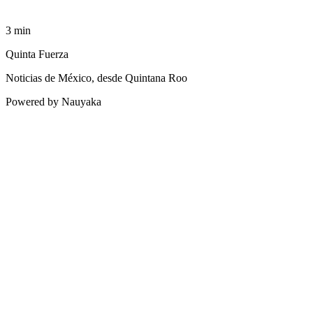
3
min
Quinta Fuerza
Noticias de México, desde Quintana Roo
Powered by Nauyaka