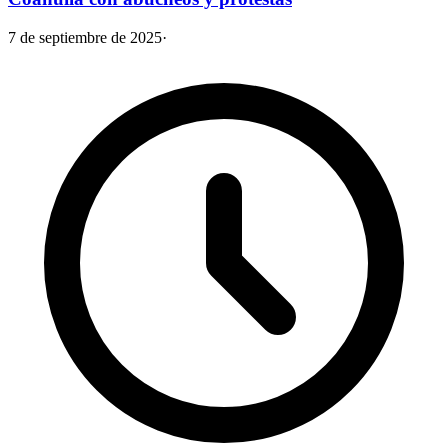
7 de septiembre de 2025
·