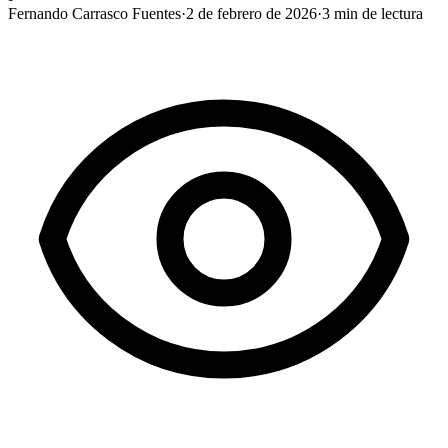
Fernando Carrasco Fuentes
·
2 de febrero de 2026
·
3
min de lectura