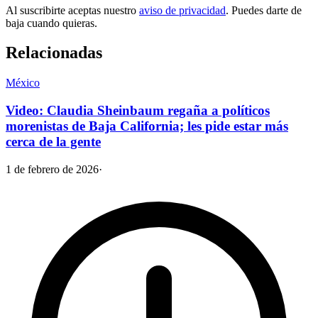
Al suscribirte aceptas nuestro
aviso de privacidad
. Puedes darte de
baja cuando quieras.
Relacionadas
México
Video: Claudia Sheinbaum regaña a políticos
morenistas de Baja California; les pide estar más
cerca de la gente
1 de febrero de 2026
·