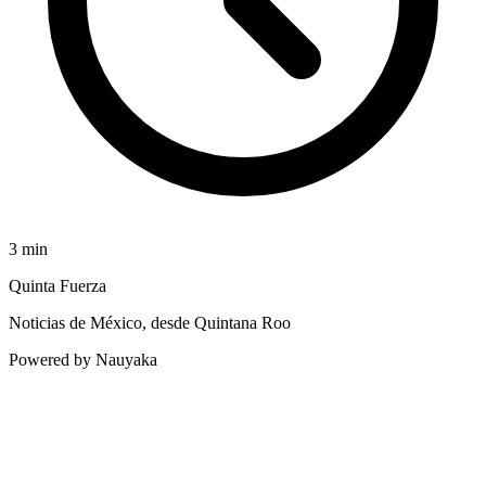
3
min
Quinta Fuerza
Noticias de México, desde Quintana Roo
Powered by Nauyaka