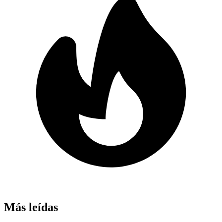
Más leídas