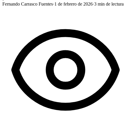
Fernando Carrasco Fuentes
·
1 de febrero de 2026
·
3
min de lectura