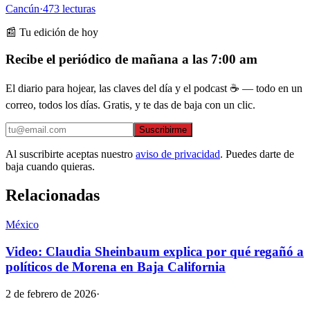
Cancún
·
473
lecturas
📰 Tu edición de hoy
Recibe el periódico de mañana a las 7:00 am
El diario para hojear, las claves del día y el podcast ☕ — todo en un
correo, todos los días. Gratis, y te das de baja con un clic.
Suscribirme
Al suscribirte aceptas nuestro
aviso de privacidad
. Puedes darte de
baja cuando quieras.
Relacionadas
México
Video: Claudia Sheinbaum explica por qué regañó a
políticos de Morena en Baja California
2 de febrero de 2026
·