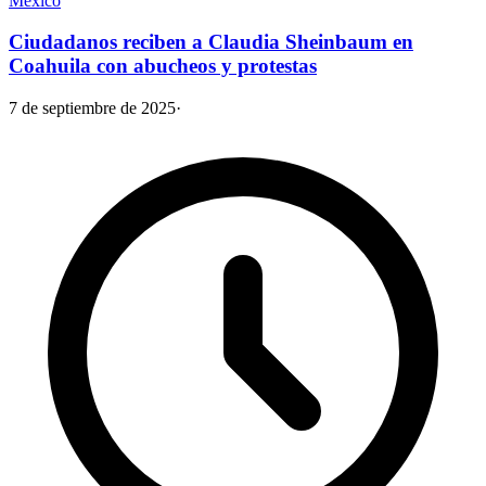
México
Ciudadanos reciben a Claudia Sheinbaum en
Coahuila con abucheos y protestas
7 de septiembre de 2025
·