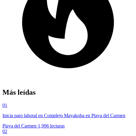
Más leídas
01
Inicia paro laboral en Complejo Mayakoba en Playa del Carmen
Playa del Carmen
·
1,996
lecturas
02