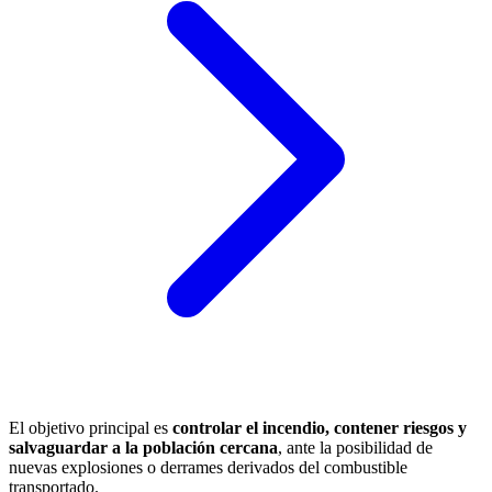
El objetivo principal es
controlar el incendio, contener riesgos y
salvaguardar a la población cercana
, ante la posibilidad de
nuevas explosiones o derrames derivados del combustible
transportado.