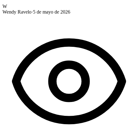
W
Wendy Ravelo
·
5 de mayo de 2026