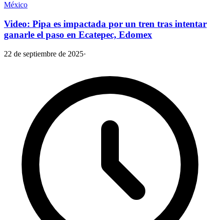
México
Video: Pipa es impactada por un tren tras intentar
ganarle el paso en Ecatepec, Edomex
22 de septiembre de 2025
·