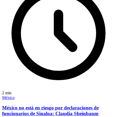
2
min
México
México no está en riesgo por declaraciones de
funcionarios de Sinaloa: Claudia Sheinbaum