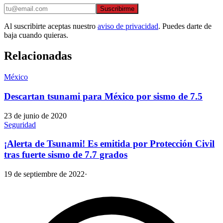
Suscribirme
Al suscribirte aceptas nuestro
aviso de privacidad
. Puedes darte de
baja cuando quieras.
Relacionadas
México
Descartan tsunami para México por sismo de 7.5
23 de junio de 2020
Seguridad
¡Alerta de Tsunami! Es emitida por Protección Civil
tras fuerte sismo de 7.7 grados
19 de septiembre de 2022
·