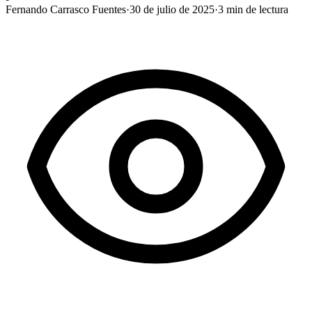
Fernando Carrasco Fuentes
·
30 de julio de 2025
·
3
min de lectura